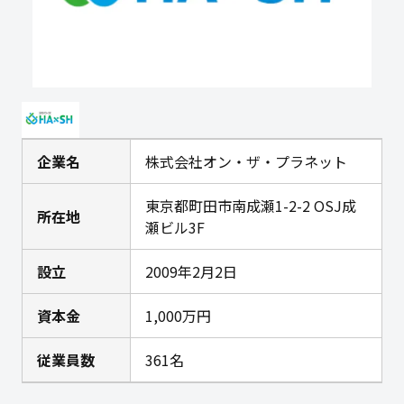
企業名
株式会社オン・ザ・プラネット
東京都町田市南成瀬1-2-2 OSJ成
所在地
瀬ビル3F
設立
2009年2月2日
資本金
1,000万円
従業員数
361名