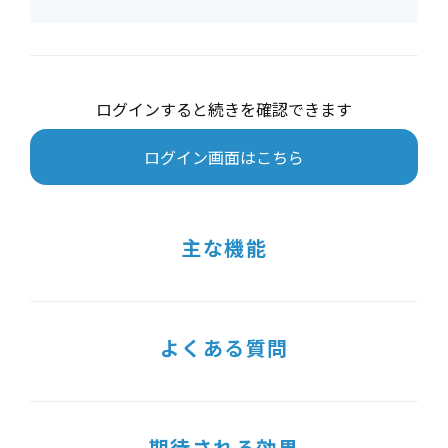
ログインすると続きを確認できます
ログイン画面はこちら
主な機能
よくある質問
期待される効果