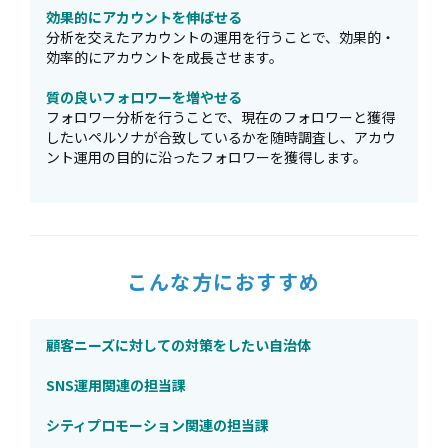
効果的にアカウントを伸ばせる
分析を交えたアカウントの運用を行うことで、効果的・
効率的にアカウントを成長させます。
質の良いフォロワーを増やせる
フォロワー分析を行うことで、現在のフォロワーと獲得
したいペルソナが合致しているかを随時調査し、アカウ
ント運用の目的に沿ったフォロワーを獲得します。
こんな方におすすめ
顧客ニーズに対しての対策をしたい自治体
SNS運用関連の担当課
シティプロモーション関連の担当課