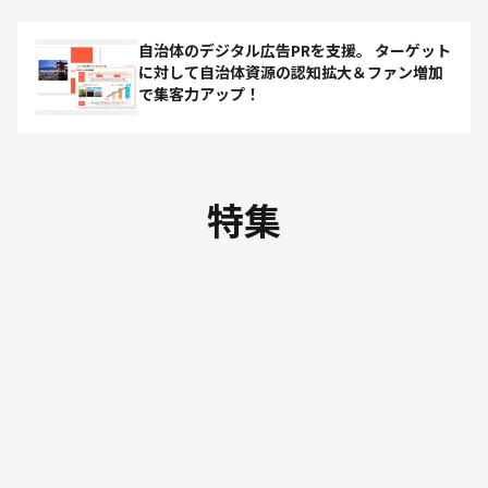
自治体のデジタル広告PRを支援。 ターゲット
に対して自治体資源の認知拡大＆ファン増加
で集客力アップ！
特集