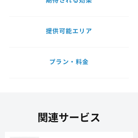
提供可能エリア
プラン・料金
関連サービス