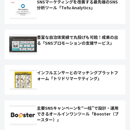
SNSマーケティングを改善する最先端のSNS
分析ツール「Tofu Analytics」
豊富な自治体実績で丸投げも可能！成果の出
る「SNSプロモーションの支援サービス」
インフルエンサーとのマッチングプラットフ
ォーム「トリドリマーケティング」
主要SNSキャンペーンを“一括”で設計・運用
できるオールインワンツール「Booster（ブ
ースター）」