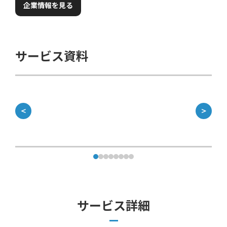
企業情報を見る
サービス資料
＜
＞
サービス詳細