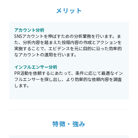
メリット
アカウント分析
SNSアカウントを伸ばすための分析業務を行います。ま
た、分析内容を踏まえた投稿内容の作成とアクションを
実施することで、エビデンスを元に目的に沿った効率的
なアカウントの運用を行います。
インフルエンサー分析
PR活動を依頼するにあたって、条件に応じて最適なイン
フルエンサーを探し出し、より効果的な依頼内容を調査
します。​
特徴・強み