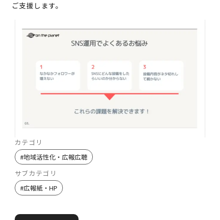
ご支援します。
カテゴリ
#
地域活性化・広報広聴
サブカテゴリ
#
広報紙・HP