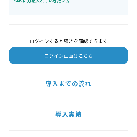
SNSに力を入れていきたい方
ログインすると続きを確認できます
ログイン画面はこちら
導入までの流れ
導入実績