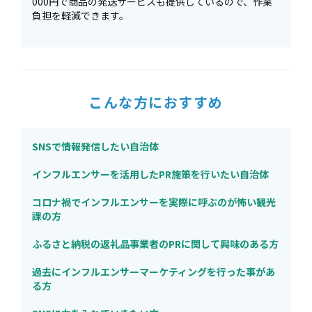
000円で商品の発送サービスも提供しているので、作業
負担を軽減できます。
こんな方におすすめ
SNSで情報発信したい自治体
インフルエンサーを活用したPR施策を行いたい自治体
コロナ禍でインフルエンサーを実際に呼ぶのが怖い観光
課の方
ふるさと納税の返礼品事業者のPRに関して興味のある方
過去にインフルエンサーマーケティングを行った事があ
る方