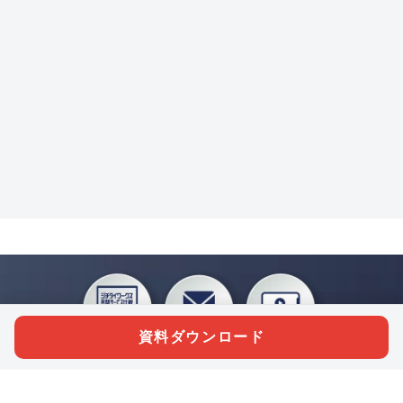
資料ダウンロード