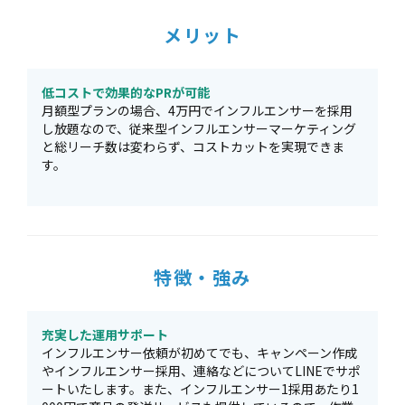
メリット
低コストで効果的なPRが可能
月額型プランの場合、4万円でインフルエンサーを採用
し放題なので、従来型インフルエンサーマーケティング
と総リーチ数は変わらず、コストカットを実現できま
す。
特徴・強み
充実した運用サポート
インフルエンサー依頼が初めてでも、キャンペーン作成
やインフルエンサー採用、連絡などについてLINEでサポ
ートいたします。また、インフルエンサー1採用あたり1