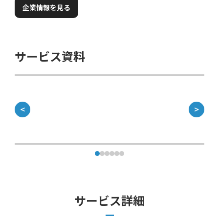
企業情報を見る
サービス資料
＜
＞
サービス詳細