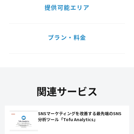
提供可能エリア
プラン・料金
関連サービス
SNSマーケティングを改善する最先端のSNS
分析ツール「Tofu Analytics」