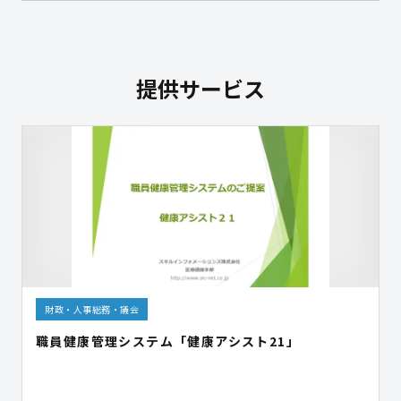
提供サービス
財政・人事総務・議会
職員健康管理システム「健康アシスト21」