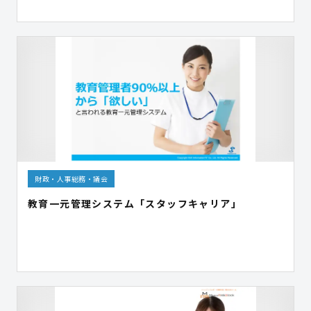
財政・人事総務・議会
教育一元管理システム「スタッフキャリア」