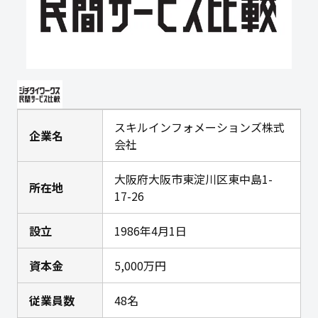
スキルインフォメーションズ株式
企業名
会社
大阪府大阪市東淀川区東中島1-
所在地
17-26
設立
1986年4月1日
資本金
5,000万円
従業員数
48名