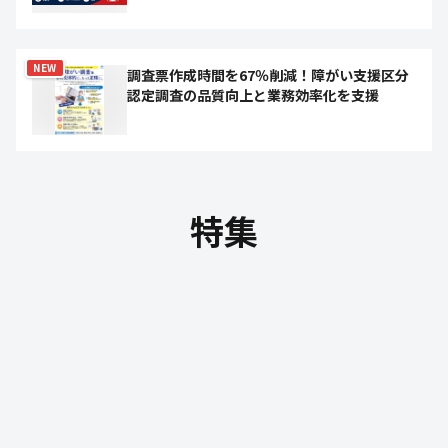
NEW
調査票作成時間を67％削減！障がい支援区分
認定調査の品質向上と業務効率化を支援
特集