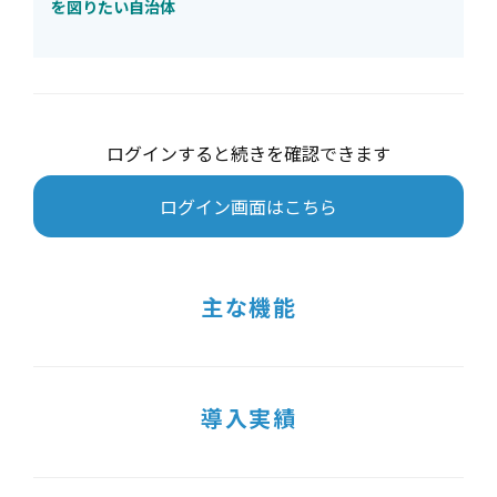
を図りたい自治体
ログインすると続きを確認できます
ログイン画面はこちら
主な機能
導入実績