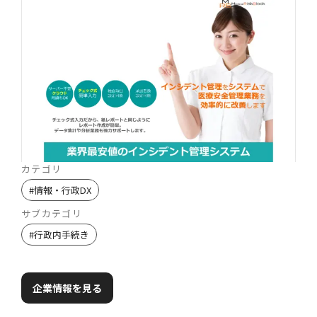
カテゴリ
#
情報・行政DX
サブカテゴリ
#
行政内手続き
企業情報を見る