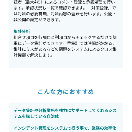
認者（最大4名）によるコメント登録と承認処理を行い
ます。承認状況も一覧で確認できます。「対策登録」で
は対策の必要有無、対策内容の登録を行います。公開・
非公開の設定ができます。
集計分析
組合せ項目を行項目と列項目からチェックするだけで簡
単にデータ集計ができます。手集計では時間がかかる、
集計にミスがあるなどの問題をシステムによるクロス集
計機能で解決します。
こんな方におすすめ
データ集計や分析業務を強力にサポートしてくれるシス
テムを探している自治体
インシデント管理をシステムで行う事で、業務の効率化