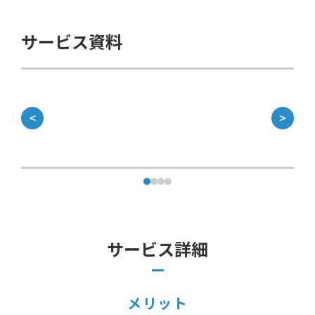
サービス資料
＜
＞
サービス詳細
メリット