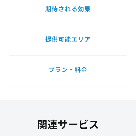
期待される効果
提供可能エリア
プラン・料金
関連サービス