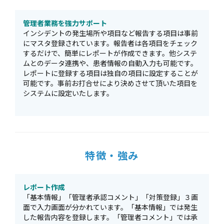
管理者業務を強力サポート
インシデントの発生場所や項目など報告する項目は事前
にマスタ登録されています。報告者は各項目をチェック
するだけで、簡単にレポートが作成できます。他システ
ムとのデータ連携や、患者情報の自動入力も可能です。
レポートに登録する項目は独自の項目に設定することが
可能です。事前お打合せにより決めさせて頂いた項目を
システムに設定いたします。
特徴・強み
レポート作成
「基本情報」「管理者承認コメント」「対策登録」３画
面で入力画面が分かれています。「基本情報」では発生
した報告内容を登録します。「管理者コメント」では承