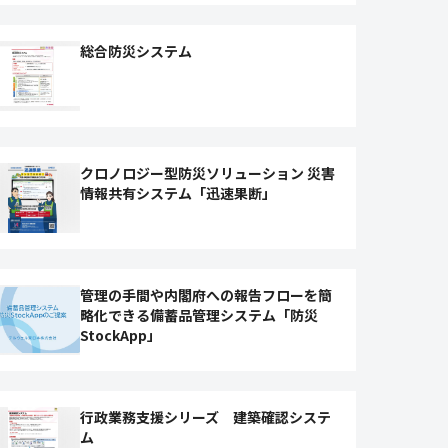
総合防災システム
クロノロジー型防災ソリューション 災害
情報共有システム「迅速果断」
管理の手間や内閣府への報告フローを簡
略化できる備蓄品管理システム「防災
StockApp」
行政業務支援シリーズ 建築確認システ
ム