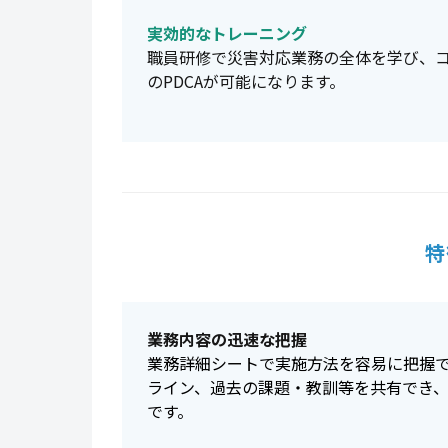
実効的なトレーニング
職員研修で災害対応業務の全体を学び、
のPDCAが可能になります。
特
業務内容の迅速な把握
業務詳細シートで実施方法を容易に把握
ライン、過去の課題・教訓等を共有でき
です。