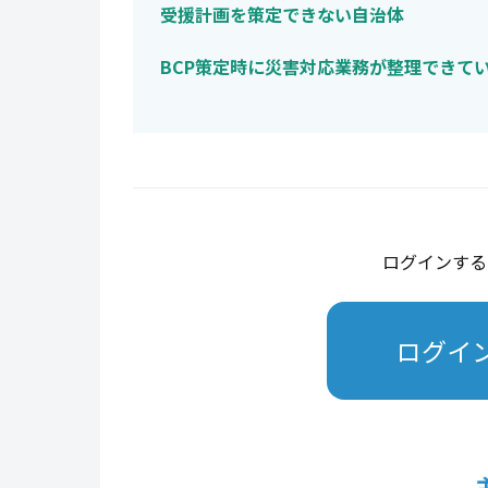
受援計画を策定できない自治体
BCP策定時に災害対応業務が整理できて
ログインする
ログイ