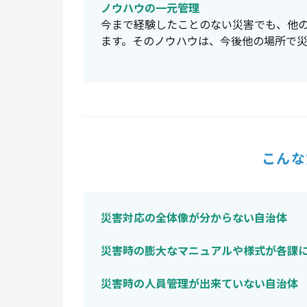
ノウハウの一元管理
今まで経験したことのない災害でも、他
ます。そのノウハウは、今後他の場所で
こんな
災害対応の全体像が分からない自治体
災害時の膨大なマニュアルや様式が各課
災害時の人員管理が出来ていない自治体