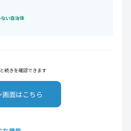
いない自治体
と続きを確認できます
ン画面はこちら
主な機能