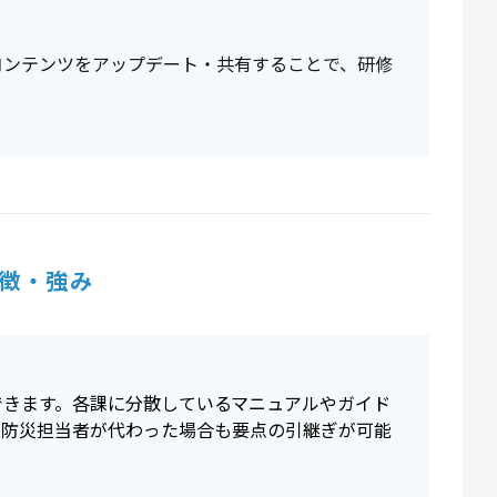
コンテンツをアップデート・共有することで、研修
徴・強み
できます。各課に分散しているマニュアルやガイド
、防災担当者が代わった場合も要点の引継ぎが可能