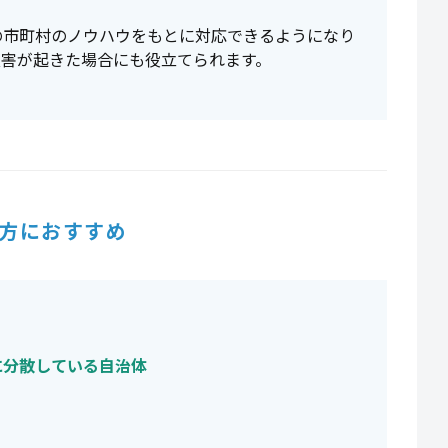
の市町村のノウハウをもとに対応できるようになり
災害が起きた場合にも役立てられます。
方におすすめ
に分散している自治体