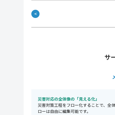
＜
サ
災害対応の全体像の「見える化」
災害対策工程をフロー化することで、全
ローは自由に編集可能です。