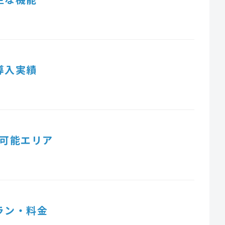
導入実績
可能エリア
ラン・料金