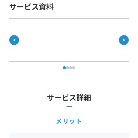
サービス資料
＜
＞
サービス詳細
メリット