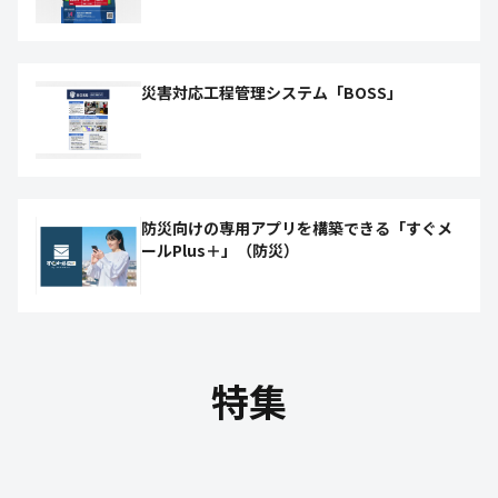
災害対応工程管理システム「BOSS」
防災向けの専用アプリを構築できる「すぐメ
ールPlus＋」（防災）
特集