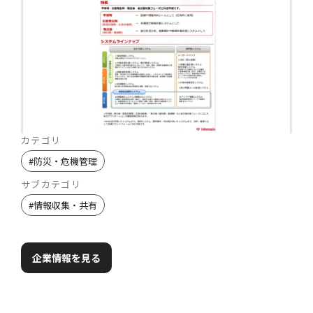
カテゴリ
#
防災・危機管理
サブカテゴリ
#
情報収集・共有
企業情報を見る