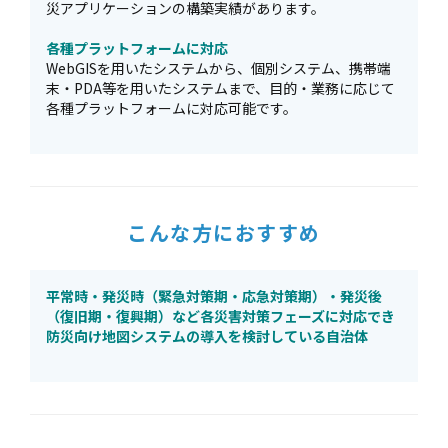
災アプリケーションの構築実績があります。
各種プラットフォームに対応
WebGISを用いたシステムから、個別システム、携帯端
末・PDA等を用いたシステムまで、目的・業務に応じて
各種プラットフォームに対応可能です。
こんな方におすすめ
平常時・発災時（緊急対策期・応急対策期）・発災後
（復旧期・復興期）など各災害対策フェーズに対応でき
防災向け地図システムの導入を検討している自治体