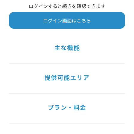
ログインすると続きを確認できます
ログイン画面はこちら
主な機能
提供可能エリア
プラン・料金