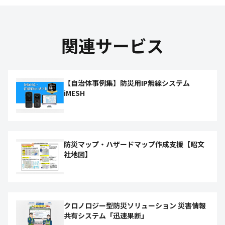
関連サービス
【自治体事例集】防災用IP無線システム
iMESH
防災マップ・ハザードマップ作成支援【昭文
社地図】
クロノロジー型防災ソリューション 災害情報
共有システム「迅速果断」