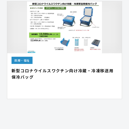
医療・福祉
新型コロナウイルスワクチン向け冷蔵・冷凍移送用
保冷バッグ