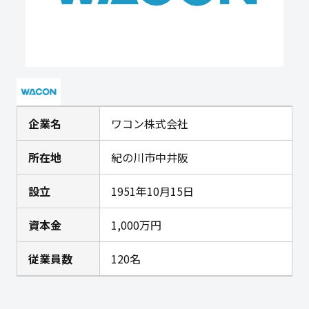
企業名
ワコン株式会社
所在地
紀の川市中井阪
設立
1951年10月15日
資本金
1,000万円
従業員数
120名