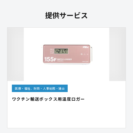
提供サービス
医療・福祉、財政・人事総務・議会
ワクチン輸送ボックス用温度ロガー