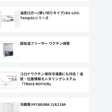
温度ロガー(使い切りタイプ) BS-LOG-
TempG1シリーズ
超低温フリーザー ワクチン保管
コロナワクチン保存冷凍庫にも対応！温
度・位置情報モニタリングシステム
「TRACE MOTION」
冷蔵庫 HYC68/68A 118/118A