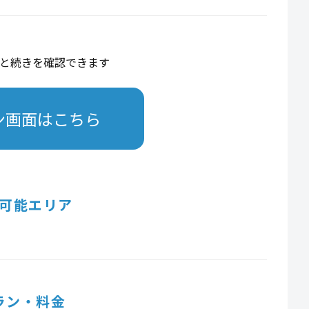
と続きを確認できます
ン画面はこちら
可能エリア
ラン・料金