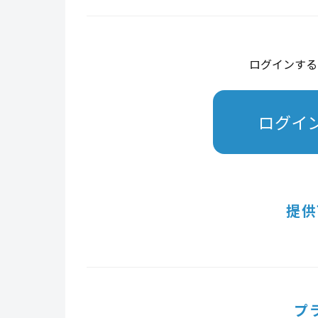
ログインする
ログイ
提供
プ