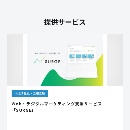
提供サービス
地域活性化・広報広聴
Web・デジタルマーケティング支援サービス
「SURGE」