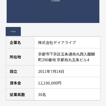
企業名
株式会社デイアライブ
京都市下京区五条通烏丸西入醍醐
所在地
町290番地 京都烏丸五条ビル4
設立
2011年7月14日
資本金
12,100,000円
従業員数
30名