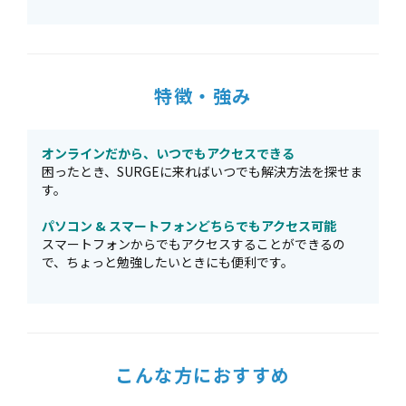
特徴・強み
オンラインだから、いつでもアクセスできる
困ったとき、SURGEに来ればいつでも解決方法を探せま
す。
パソコン & スマートフォンどちらでもアクセス可能
スマートフォンからでもアクセスすることができるの
で、ちょっと勉強したいときにも便利です。
こんな方におすすめ