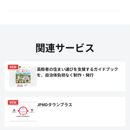
関連サービス
NEW
高齢者の住まい選びを支援するガイドブック
を、自治体負担なく制作・発行
NEW
JPMDタウンプラス