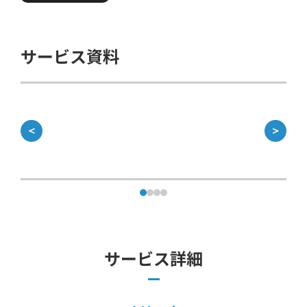
サービス資料
＜
＞
サービス詳細