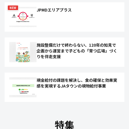
NEW
JPMDエリアプラス
施設整備だけで終わらない、120年の知見で
企画から運営まで子どもの「育つ広場」づく
りを伴走支援
現金給付の課題を解決し、食の確保と効果実
感を実現するJAタウンの現物給付事業
特集