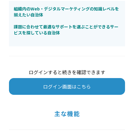
組織内のWeb・デジタルマーケティングの知識レベルを
揃えたい自治体
課題に合わせて最適なサポートを選ぶことができるサー
ビスを探している自治体
ログインすると続きを確認できます
ログイン画面はこちら
主な機能