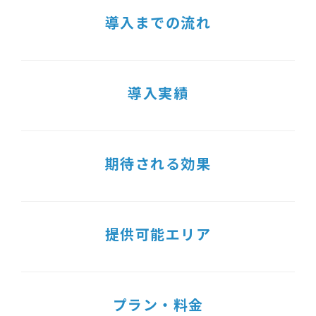
導入までの流れ
導入実績
期待される効果
提供可能エリア
プラン・料金