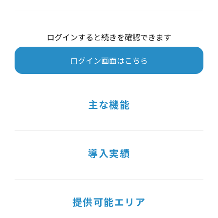
ログインすると続きを確認できます
ログイン画面はこちら
主な機能
導入実績
提供可能エリア