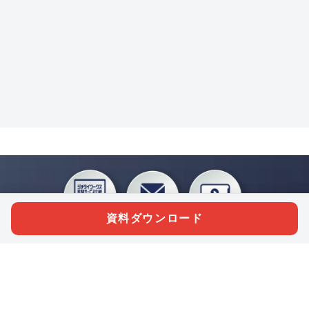
資料ダウンロード