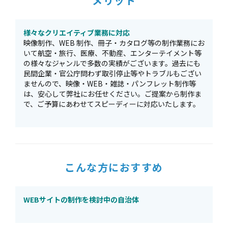
メリット
様々なクリエイティブ業務に対応
映像制作、WEB 制作、冊子・カタログ等の制作業務にお
いて航空・旅行、医療、不動産、エンターテイメント等
の様々なジャンルで多数の実績がございます。過去にも
民間企業・官公庁問わず取引停止等やトラブルもござい
ませんので、映像・WEB・雑誌・パンフレット制作等
は、安心して弊社にお任せください。ご提案から制作ま
で、ご予算にあわせてスピーディーに対応いたします。
こんな方におすすめ
WEBサイトの制作を検討中の自治体