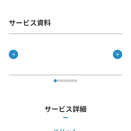
サービス資料
＜
＞
サービス詳細