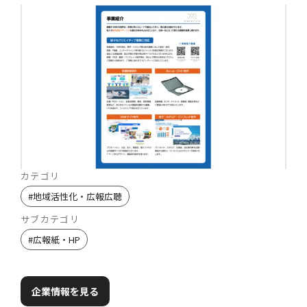
カテゴリ
#
地域活性化・広報広聴
サブカテゴリ
#
広報紙・HP
企業情報を見る