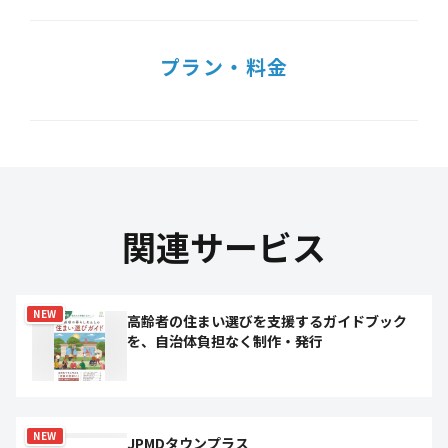
プラン・料金
関連サービス
NEW
高齢者の住まい選びを支援するガイドブック
を、自治体負担なく制作・発行
NEW
JPMDタウンプラス