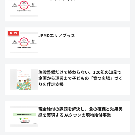
NEW
JPMDエリアプラス
施設整備だけで終わらない、120年の知見で
企画から運営まで子どもの「育つ広場」づく
りを伴走支援
現金給付の課題を解決し、食の確保と効果実
感を実現するJAタウンの現物給付事業