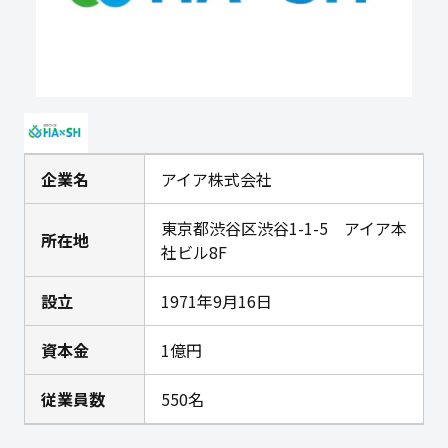
企業名
アイア株式会社
東京都渋谷区渋谷1-1-5 アイア本
所在地
社ビル8F
設立
1971年9月16日
資本金
1億円
従業員数
550名