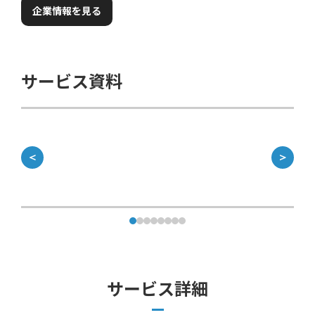
企業情報を見る
サービス資料
＜
＞
サービス詳細