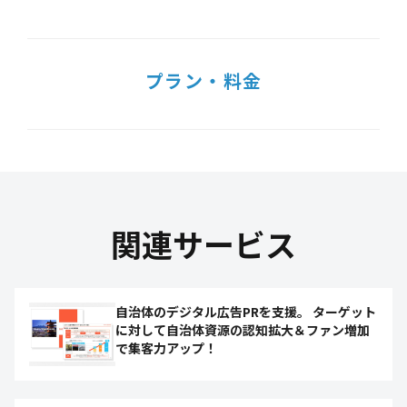
プラン・料金
関連サービス
自治体のデジタル広告PRを支援。 ターゲット
に対して自治体資源の認知拡大＆ファン増加
で集客力アップ！