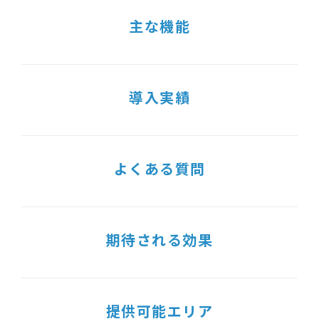
主な機能
導入実績
よくある質問
期待される効果
提供可能エリア