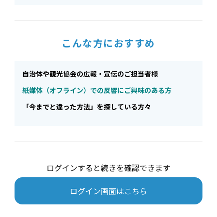
こんな方におすすめ
自治体や観光協会の広報・宣伝のご担当者様
紙媒体（オフライン）での反響にご興味のある方
「今までと違った方法」を探している方々
ログインすると続きを確認できます
ログイン画面はこちら