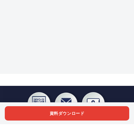
資料ダウンロード