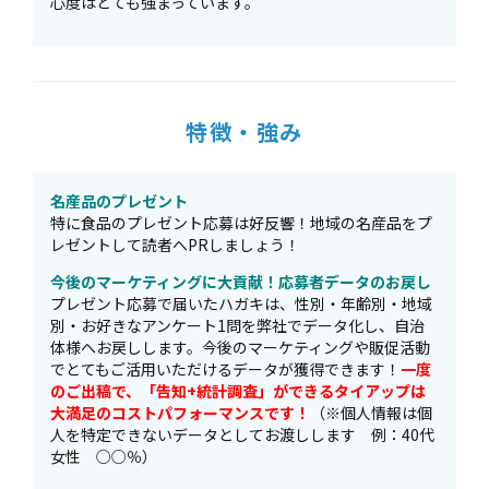
心度はとても強まっています。
特徴・強み
名産品のプレゼント
特に食品のプレゼント応募は好反響！地域の名産品をプ
レゼントして読者へPRしましょう！
今後のマーケティングに大貢献！応募者データのお戻し
プレゼント応募で届いたハガキは、性別・年齢別・地域
別・お好きなアンケート1問を弊社でデータ化し、自治
体様へお戻しします。今後のマーケティングや販促活動
でとてもご活用いただけるデータが獲得できます！
一度
のご出稿で、「告知+統計調査」ができるタイアップは
大満足のコストパフォーマンスです！
（※個人情報は個
人を特定できないデータとしてお渡しします 例：40代
女性 ○○％）