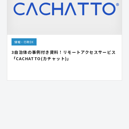
情報・行政DX
3自治体の事例付き資料！リモートアクセスサービス
「CACHATTO(カチャット)」