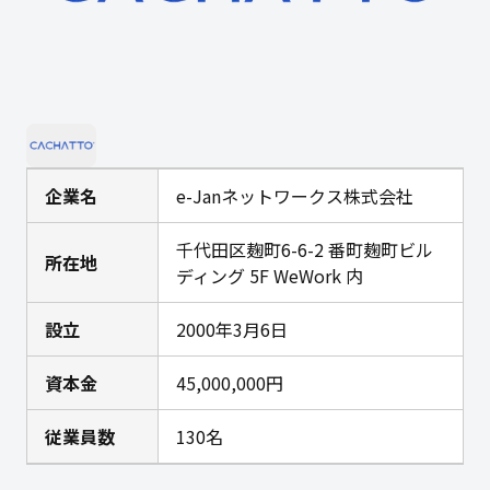
企業名
e-Janネットワークス株式会社
千代田区麹町6-6-2 番町麹町ビル
所在地
ディング 5F WeWork 内
設立
2000年3月6日
資本金
45,000,000円
従業員数
130名