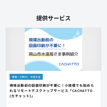
提供サービス
情報・行政DX、住民生活
現場出動前の図面印刷が不要に！小規模でも始めら
れるリモートデスクトップサービス「CACHATTO
(カチャット)」