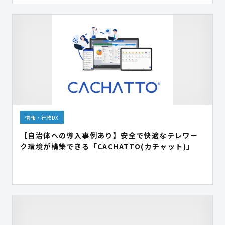
情報・行政DX
【自治体への導入事例あり】安全で快適なテレワー
ク環境が構築できる「CACHATTO(カチャット)」