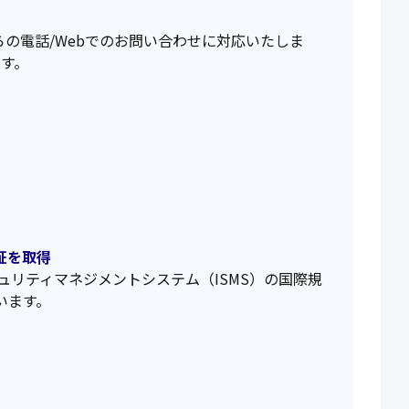
からの電話/Webでのお問い合わせに対応いたしま
す。
認証を取得
キュリティマネジメントシステム（ISMS）の国際規
ています。