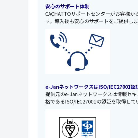
安心のサポート体制
CACHATTOサポートセンターがお客様
す。導入後も安心のサポートをご提供しま
e-JanネットワークスはISO/IEC27001
提供元のe-Janネットワークスは情報セ
格であるISO/IEC27001の認証を取得し