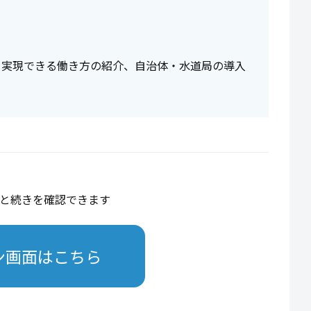
、実現できる働き方の紹介、自治体・水道局の導入
と続きを確認できます
ン画面はこちら