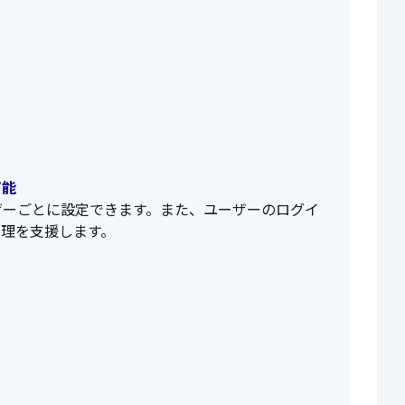
可能
ザーごとに設定できます。また、ユーザーのログイ
管理を支援します。