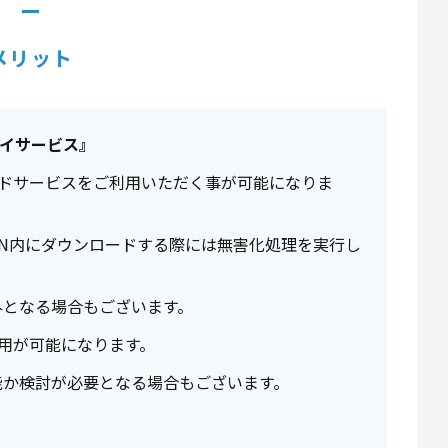
メリット
ウェイサービス』
ラウドサービスをご利用いただく事が可能になりま
AN内にダウンロードする際には無害化処理を実行し
外となる場合もございます。
利用が可能になります。
能か検討が必要となる場合もございます。