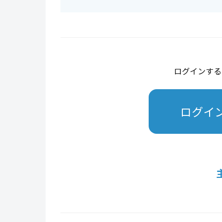
ログインする
ログイ