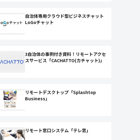
自治体専用クラウド型ビジネスチャット
LoGoチャット
3自治体の事例付き資料！リモートアクセ
スサービス「CACHATTO(カチャット)」
リモートデスクトップ「Splashtop
Business」
リモート窓口システム「テレ窓」