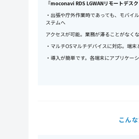
『moconavi RDS LGWANリモートデ
・出張や庁外作業時であっても、モバイル
ステムへ
アクセスが可能。業務が滞ることがなく
・マルチOSマルチデバイスに対応。端末
・導入が簡単です。各端末にアプリケー
こんな