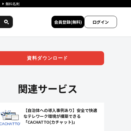
無料名刺
会員登録(無料)
ログイン
ステム「moconaviシリー
資料ダウンロード
関連サービス
【自治体への導入事例あり】安全で快適
なテレワーク環境が構築できる
「CACHATTO(カチャット)」