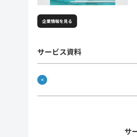
企業情報を見る
サービス資料
＜
サ