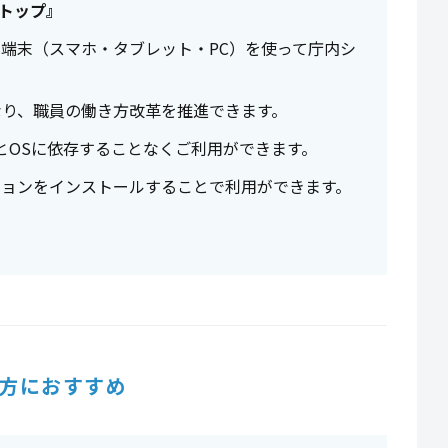
スクトップ』
端末（スマホ・タブレット・PC）を使って庁内シ
なり、職員の働き方改革を推進できます。
とOSに依存することなくご利用ができます。
ションをインストールすることで利用ができます。
方におすすめ