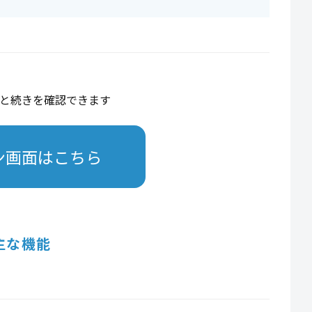
と続きを確認できます
ン画面はこちら
主な機能