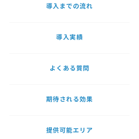
導入までの流れ
導入実績
よくある質問
期待される効果
提供可能エリア