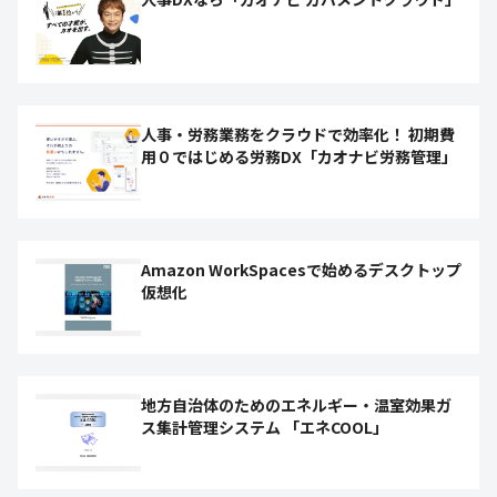
人事・労務業務をクラウドで効率化！ 初期費
用０ではじめる労務DX「カオナビ労務管理」
Amazon WorkSpacesで始めるデスクトップ
仮想化
地方自治体のためのエネルギー・温室効果ガ
ス集計管理システム 「エネCOOL」