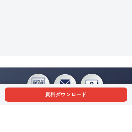
資料ダウンロード