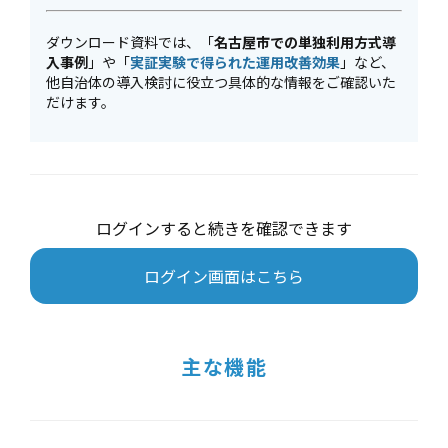
ダウンロード資料では、「
名古屋市での単独利用方式導
入事例
」や「
実証実験で得られた運用改善効果
」など、
他自治体の導入検討に役立つ具体的な情報をご確認いた
だけます。
ログインすると続きを確認できます
ログイン画面はこちら
主な機能