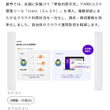
屋市では、全国に先駆けて「単独利用方式」でAWSコスト
管理ツール「srest（スレスト）」を導入。複数部局にま
たがるクラウド利用状況を一元化し、請求・検収業務を効
率化しました。自治体のクラウド運用負担を軽減します。
カテゴリ
#
情報・行政DX
サブカテゴリ