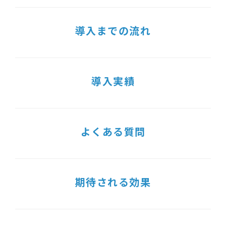
導入までの流れ
導入実績
よくある質問
期待される効果