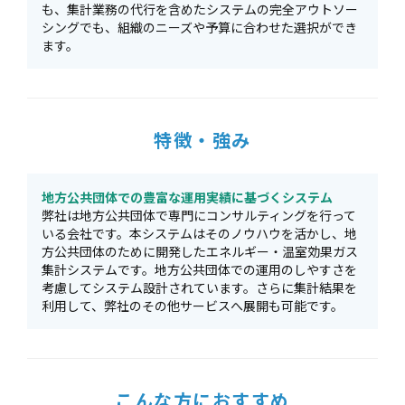
も、集計業務の代行を含めたシステムの完全アウトソー
シングでも、組織のニーズや予算に合わせた選択ができ
ます。
特徴・強み
地方公共団体での豊富な運用実績に基づくシステム
弊社は地方公共団体で専門にコンサルティングを行って
いる会社です。本システムはそのノウハウを活かし、地
方公共団体のために開発したエネルギー・温室効果ガス
集計システムです。地方公共団体での運用のしやすさを
考慮してシステム設計されています。さらに集計結果を
利用して、弊社のその他サービスへ展開も可能です。
こんな方におすすめ