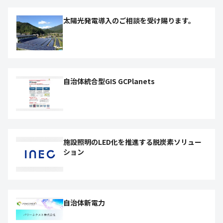
太陽光発電導入のご相談を受け賜ります。
自治体統合型GIS GCPlanets
施設照明のLED化を推進する脱炭素ソリュー
ション
自治体新電力