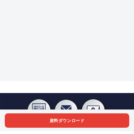
資料ダウンロード