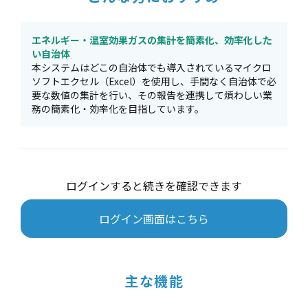
エネルギー・温室効果ガスの集計を簡素化、効率化した
い自治体
本システムはどこの自治体でも導入されているマイクロ
ソフトエクセル（Excel）を使用し、手間なく自治体で必
要な数値の集計を行い、その報告を連携して煩わしい業
務の簡素化・効率化を目指しています。
ログインすると続きを確認できます
ログイン画面はこちら
主な機能