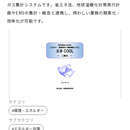
ガス集計システムです。省エネ法、地球温暖化対策実行計
画やEMSの集計・報告と連携し、煩わしい業務の簡素化・
効率化が可能です。
カテゴリ
#
環境・エネルギー
サブカテゴリ
#
エネルギー対策