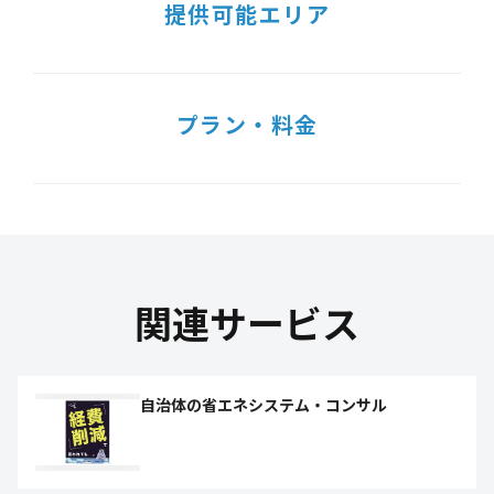
提供可能エリア
プラン・料金
関連サービス
自治体の省エネシステム・コンサル