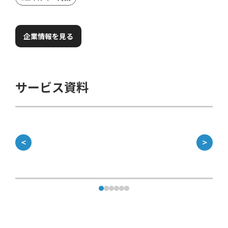
企業情報を見る
サービス資料
＜
＞