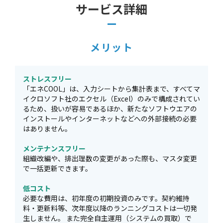
サービス詳細
メリット
ストレスフリー
「エネCOOL」は、入力シートから集計表まで、すべてマ
イクロソフト社のエクセル（Excel）のみで構成されてい
るため、扱いが容易であるほか、新たなソフトウエアの
インストールやインターネットなどへの外部接続の必要
はありません。
メンテナンスフリー
組織改編や、排出理数の変更があった際も、マスタ変更
で一括更新できます。
低コスト
必要な費用は、初年度の初期投資のみです。契約維持
料・更新料等、次年度以降のランニングコストは一切発
生しません。 また完全自主運用（システムの買取）で