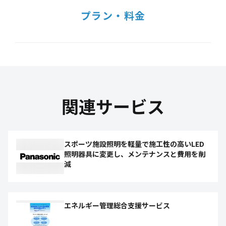
プラン・料金
関連サービス
スポーツ施設照明を軽量で施工性の高いLED
照明器具に変更し、メンテナンスと費用を削
減
エネルギー管理総合支援サービス