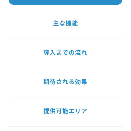
主な機能
導入までの流れ
期待される効果
提供可能エリア