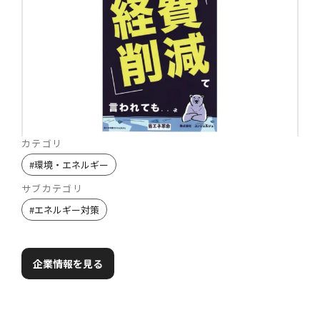
カテゴリ
#
環境・エネルギー
サブカテゴリ
#
エネルギー対策
企業情報を見る