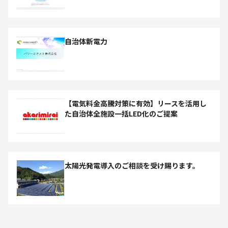
自治体新電力
【電気料金高騰対策に有効】リースを活用し
た自治体全施設一括LED化のご提案
太陽光発電導入のご相談を受け賜ります。