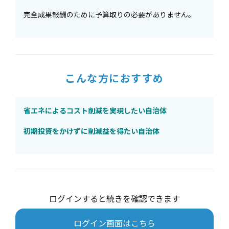
完全成果報酬のために予算取りの必要がありません。
こんな方におすすめ
省エネによるコスト削減を実現したい自治体
初期投資をかけずに削減益を得たい自治体
ログインすると続きを確認できます
ログイン画面はこちら