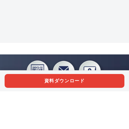
資料ダウンロード