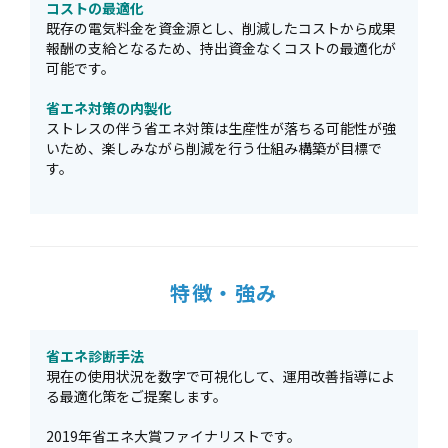
コストの最適化
既存の電気料金を資金源とし、削減したコストから成果
報酬の支給となるため、持出資金なくコストの最適化が
可能です。
省エネ対策の内製化
ストレスの伴う省エネ対策は生産性が落ちる可能性が強
いため、楽しみながら削減を行う仕組み構築が目標で
す。
特徴・強み
省エネ診断手法
現在の使用状況を数字で可視化して、運用改善指導によ
る最適化策をご提案します。
2019年省エネ大賞ファイナリストです。