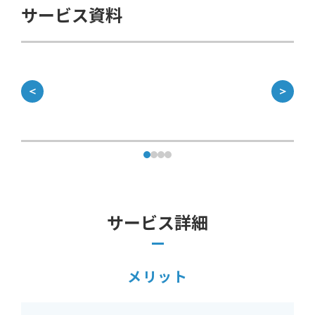
サービス資料
＜
＞
サービス詳細
メリット