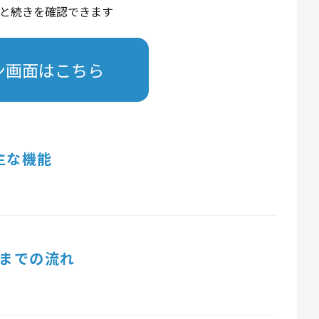
と続きを確認できます
ン画面はこちら
主な機能
までの流れ