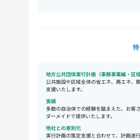
特
地方公共団体実行計画（事務事業編・区
公共施設や区域全体の省エネ、再エネ、
支援いたします。
実績
多数の自治体での経験を踏まえた、お客
ダーメイドで提供いたします。
他社との差別化
実行計画の策定支援と合わせて、計画遂