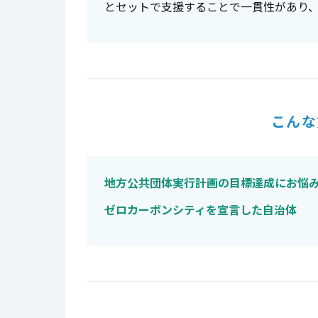
とセットで支援することで一貫性があり
こんな
地方公共団体実行計画の目標達成にお悩
ゼロカーボンシティを宣言した自治体