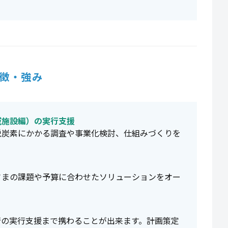
徴・強み
域施設編）の実行支援
脱炭素にかかる調査や事業化検討、仕組みづくりを
さまの課題や予算に合わせたソリューションをオー
行の実行支援まで携わることが出来ます。計画策定