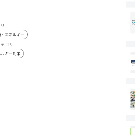
ゴリ
境・エネルギー
カテゴリ
ネルギー対策