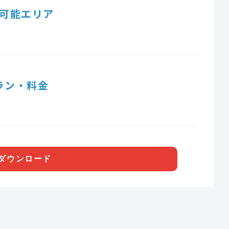
可能エリア
ラン・料金
ダウンロード