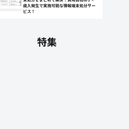
歳入発生で実施可能な情報端末処分サー
ビス！
特集