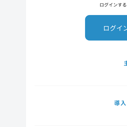
ログインする
ログイ
導入