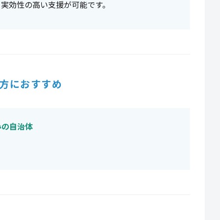
、実効性の高い支援が可能です。
方におすすめ
みの自治体