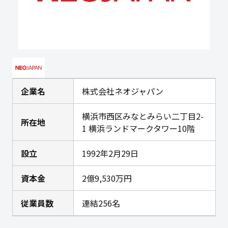
企業名
株式会社ネオジャパン
横浜市西区みなとみらい二丁目2-
所在地
1 横浜ランドマークタワー10階
設立
1992年2月29日
資本金
2億9,530万円
従業員数
連結256名