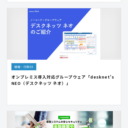
情報・行政DX
オンプレミス導入対応グループウェア「desknet's
NEO（デスクネッツ ネオ）」