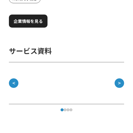
企業情報を見る
サービス資料
＜
＞