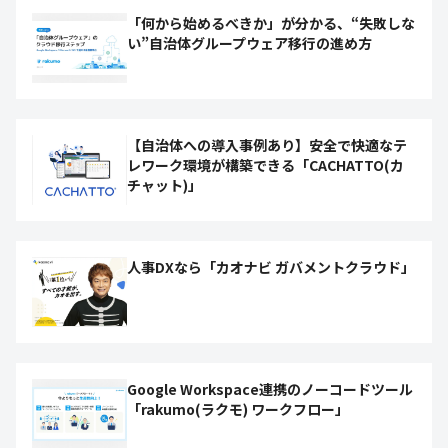
「何から始めるべきか」が分かる、“失敗しな
い”自治体グループウェア移行の進め方
【自治体への導入事例あり】安全で快適なテ
レワーク環境が構築できる「CACHATTO(カ
チャット)」
人事DXなら「カオナビ ガバメントクラウド」
Google Workspace連携のノーコードツール
「rakumo(ラクモ) ワークフロー」