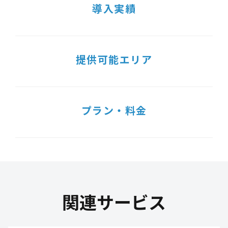
導入実績
提供可能エリア
プラン・料金
関連サービス