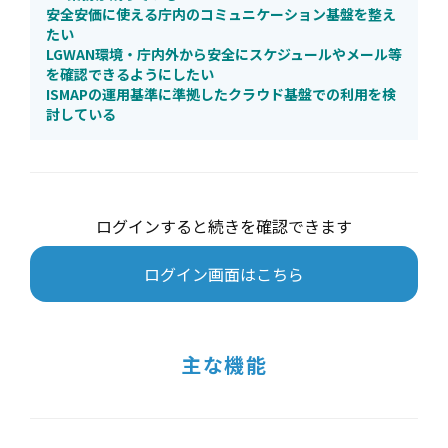
安全安価に使える庁内のコミュニケーション基盤を整え
たい
LGWAN環境・庁内外から安全にスケジュールやメール等
を確認できるようにしたい
ISMAPの運用基準に準拠したクラウド基盤での利用を検
討している
ログインすると続きを確認できます
ログイン画面はこちら
主な機能