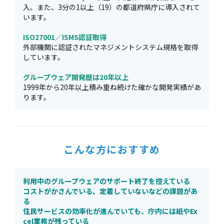
入、また、3分の1以上（19）の都道府県庁に導入されて
います。
ISO27001／ISMS認証取得
外部機関に認証されたマネジメントシステム規格を取得
しています。
グループウェア開発歴は20年以上
1999年から20年以上積み重ね続けた確かな開発実績があ
ります。
こんな方におすすめ
利用中のグループウェアのサポート終了を控えている
コストがかさんでいる、定着していないなどの課題があ
る
住民サービスの効率化が進んでいても、庁内には紙やEx
cel業務が残っている