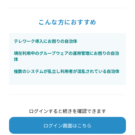
こんな方におすすめ
テレワーク導入にお困りの自治体
現在利用中のグループウェアの運用管理にお困りの自治
体
複数のシステムが乱立し利用者が混乱されている自治体
ログインすると続きを確認できます
ログイン画面はこちら