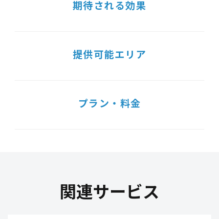
期待される効果
提供可能エリア
プラン・料金
関連サービス