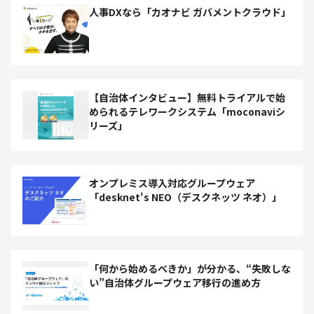
人事DXなら「カオナビ ガバメントクラウド」
【自治体インタビュー】無料トライアルで始
められるテレワークシステム「moconaviシ
リーズ」
オンプレミス導入対応グループウェア
「desknet's NEO（デスクネッツ ネオ）」
「何から始めるべきか」が分かる、“失敗しな
い”自治体グループウェア移行の進め方