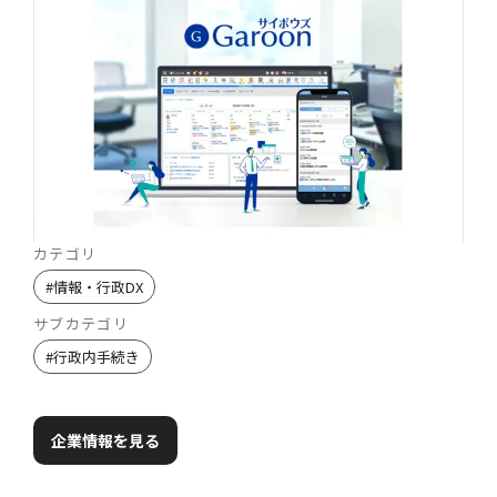
カテゴリ
#
情報・行政DX
サブカテゴリ
#
行政内手続き
企業情報を見る