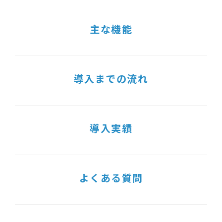
主な機能
導入までの流れ
導入実績
よくある質問