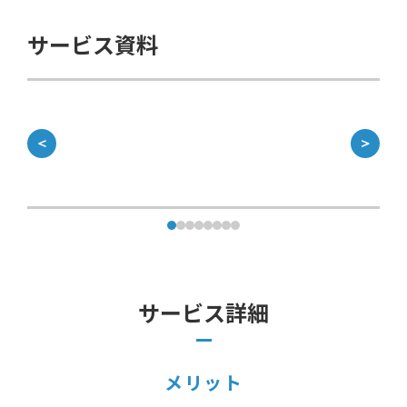
サービス資料
＜
＞
サービス詳細
メリット