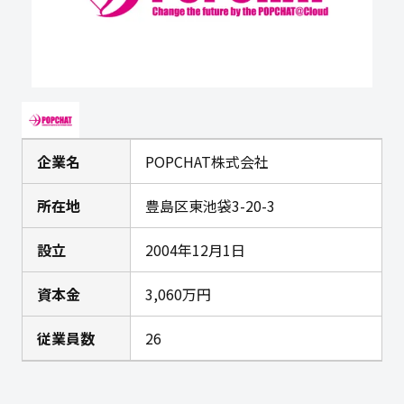
企業名
POPCHAT株式会社
所在地
豊島区東池袋3-20-3
設立
2004年12月1日
資本金
3,060万円
従業員数
26