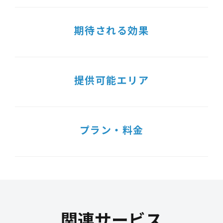
期待される効果
提供可能エリア
プラン・料金
関連サービス