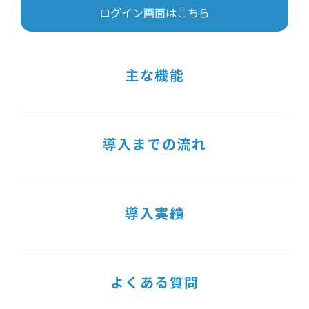
ログイン画面はこちら
主な機能
導入までの流れ
導入実績
よくある質問