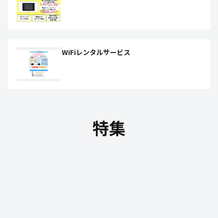
WiFiレンタルサービス
特集