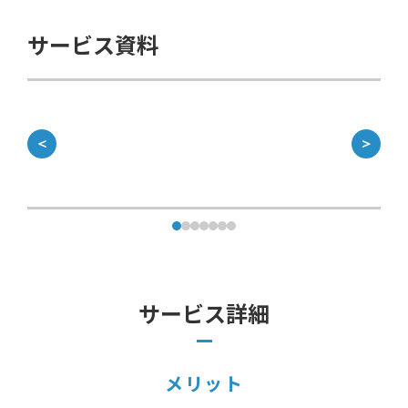
サービス資料
＜
＞
サービス詳細
メリット