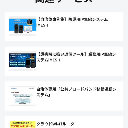
【自治体事例集】防災用IP無線システム
iMESH
【災害時に強い通信ツール】業務用IP無線シ
ステムiMESH
自治体専用「公共ブロードバンド移動通信シ
ステム」
クラウドWi-Fiルーター