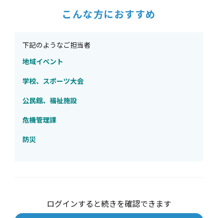
こんな方におすすめ
下記のようなご担当者
地域イベント
学校、スポーツ大会
公民館、福祉施設
危機管理課
防災
ログインすると続きを確認できます