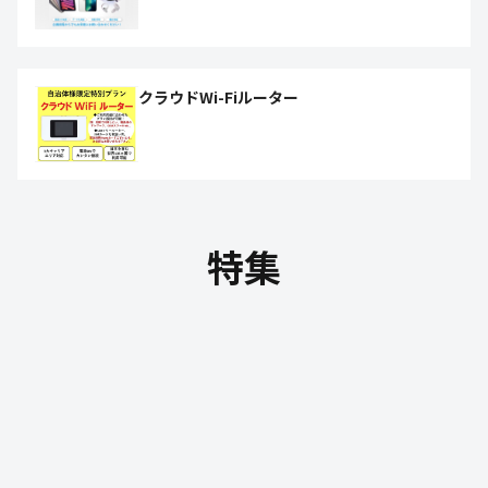
クラウドWi-Fiルーター
特集