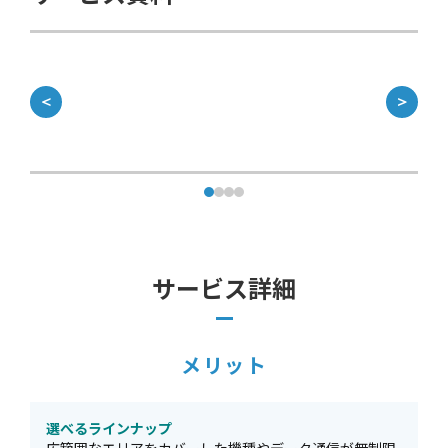
＜
＞
サービス詳細
メリット
選べるラインナップ