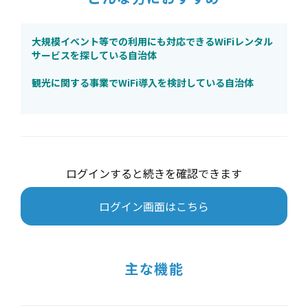
大規模イベント等での利用にも対応できるWiFiレンタル
サービスを探している自治体
観光に関する事業でWiFi導入を検討している自治体
ログインすると続きを確認できます
ログイン画面はこちら
主な機能