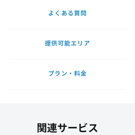
よくある質問
提供可能エリア
プラン・料金
関連サービス