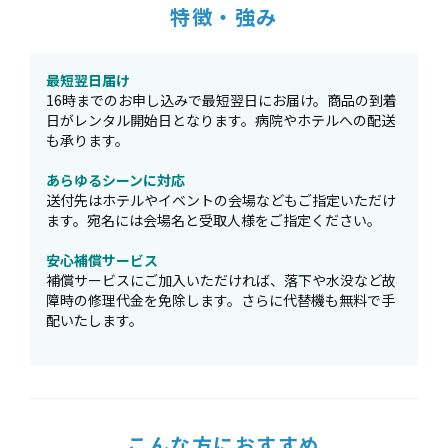
特徴・強み
最短翌日届け
16時までのお申し込みで最短翌日にお届け。商品の到着
日がレンタル開始日となります。病院やホテルへの配送
も承ります。
あらゆるシーンに対応
送付先はホテルやイベントの会場などもご指定いただけ
ます。宛名には会場名と受取人様をご指定ください。
安心補償サービス
補償サービスにご加入いただければ、落下や水没など故
障時の修理代金を免除します。さらに代替機も無料で手
配いたします。
こんな方におすすめ