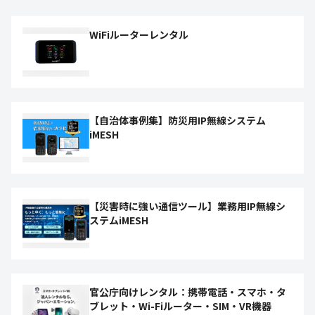
WiFiルーターレンタル
【自治体事例集】防災用IP無線システム
iMESH
【災害時に強い通信ツール】業務用IP無線シ
ステムiMESH
官公庁向けレンタル：携帯電話・スマホ・タ
ブレット・Wi-Fiルーター・SIM・VR機器