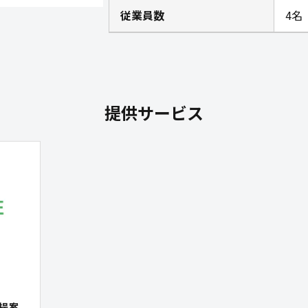
従業員数
4名
提供サービス
ご提案