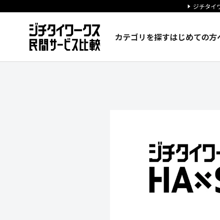
ジチタイワ
カテゴリを探す
はじめての方
株式会社オリーヴの企業情報｜