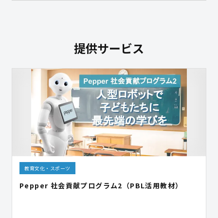
提供サービス
教育文化・スポーツ
Pepper 社会貢献プログラム2（PBL活用教材）