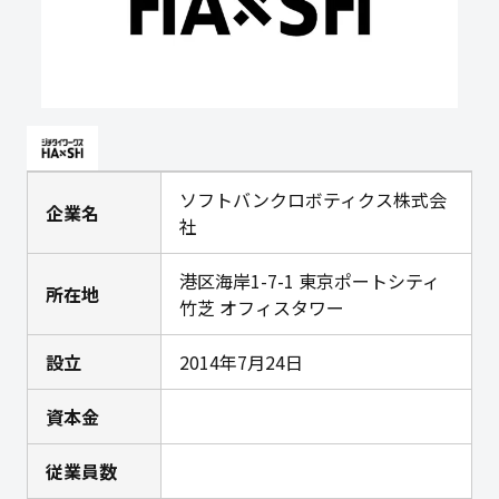
ソフトバンクロボティクス株式会
企業名
社
港区海岸1-7-1 東京ポートシティ
所在地
竹芝 オフィスタワー
設立
2014年7月24日
資本金
従業員数