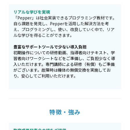
リアルな学びを実現
「Pepper」は社会実装できるプログラミング教材です。
自ら課題を発見し、Pepperを活用した解決方法を考
え、プログラミングし、使い、改良していく中で、リア
ルな学びを得ることができます。
豊富なサポートツールで少ない導入負担
初期操作についての研修動画、指導者向けテキスト、学
習者向けワークシートなどをご準備し、ご負担少なく導
入いただけます。専門講師による研修（有償）もご準備
がございます。故障時は機体の無償交換を実施してお
り、安心してご利用いただけます。
特徴・強み