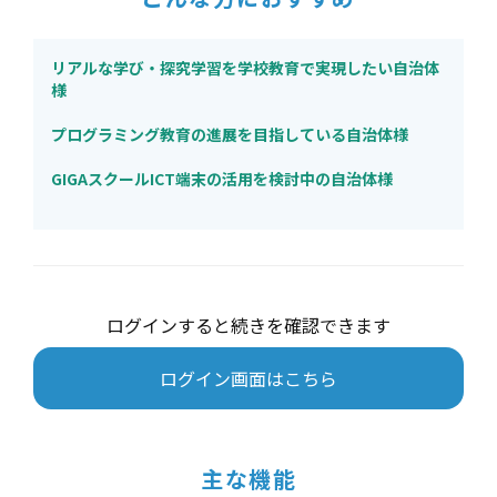
リアルな学び・探究学習を学校教育で実現したい自治体
様
プログラミング教育の進展を目指している自治体様
GIGAスクールICT端末の活用を検討中の自治体様
ログインすると続きを確認できます
ログイン画面はこちら
主な機能