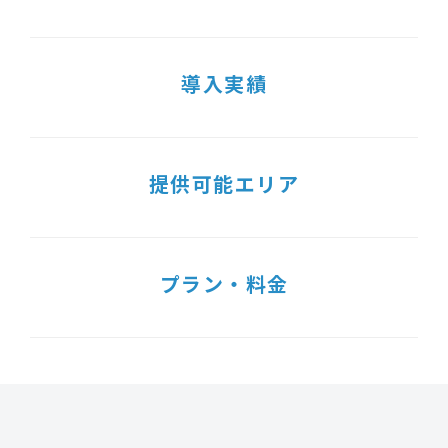
導入実績
提供可能エリア
プラン・料金