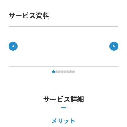
サービス資料
＜
＞
サービス詳細
メリット