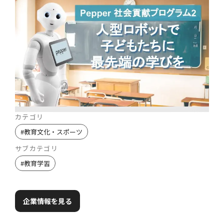
カテゴリ
#
教育文化・スポーツ
サブカテゴリ
#
教育学習
企業情報を見る