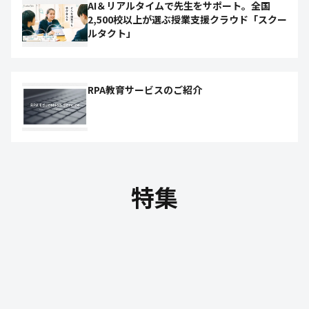
AI＆リアルタイムで先生をサポート。全国
2,500校以上が選ぶ授業支援クラウド「スクー
ルタクト」
RPA教育サービスのご紹介
特集