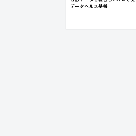
データヘルス基盤