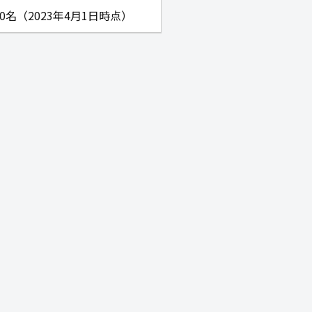
580名（2023年4月1日時点）