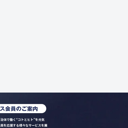
治体で働く“コトとヒト”を元気
職員を応援する様々なサービスを展