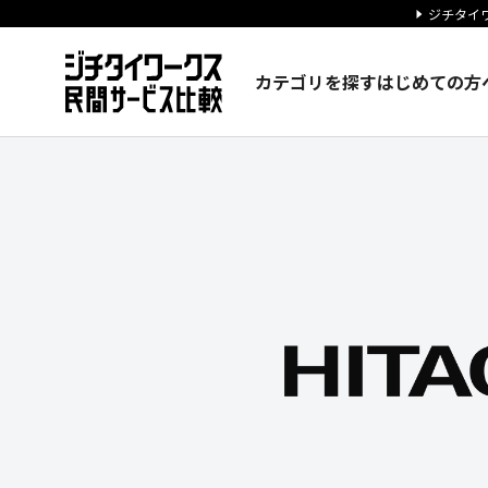
ジチタイワ
カテゴリを探す
はじめての方
株式会社 日立社会情報サービ