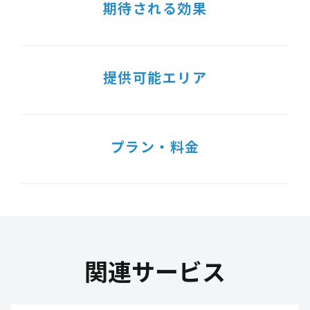
期待される効果
提供可能エリア
プラン・料金
関連サービス