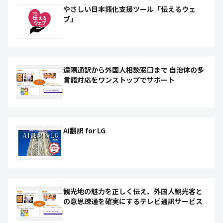
やさしい日本語化支援ツール「伝えるウェ
ブ」
遠隔通訳から外国人相談窓口まで 自治体の多
言語対応をワンストップでサポート
AI翻訳 for LG
観光地の魅力を正しく伝え、外国人観光客と
の意思疎通を確実にするテレビ通訳サービス