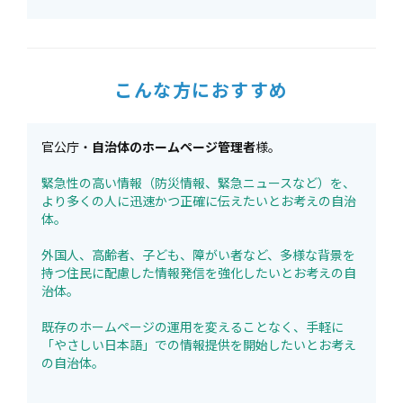
こんな方におすすめ
官公庁・
自治体のホームページ管理者
様。
緊急性の高い情報（防災情報、緊急ニュースなど）を、
より多くの人に迅速かつ正確に伝えたいとお考えの自治
体。
外国人、高齢者、子ども、障がい者など、多様な背景を
持つ住民に配慮した情報発信を強化したいとお考えの自
治体。
既存のホームページの運用を変えることなく、手軽に
「やさしい日本語」での情報提供を開始したいとお考え
の自治体。