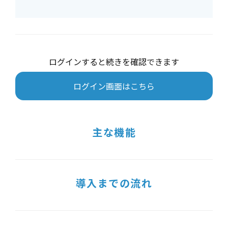
ログインすると続きを確認できます
ログイン画面はこちら
主な機能
導入までの流れ