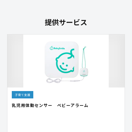
提供サービス
子育て支援
乳児用体動センサー ベビーアラーム