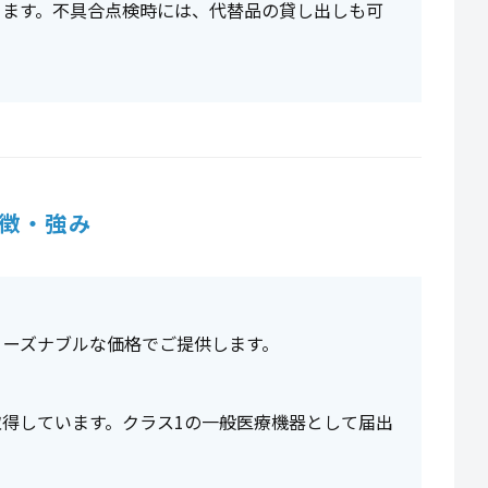
ります。不具合点検時には、代替品の貸し出しも可
徴・強み
リーズナブルな価格でご提供します。
得しています。クラス1の一般医療機器として届出