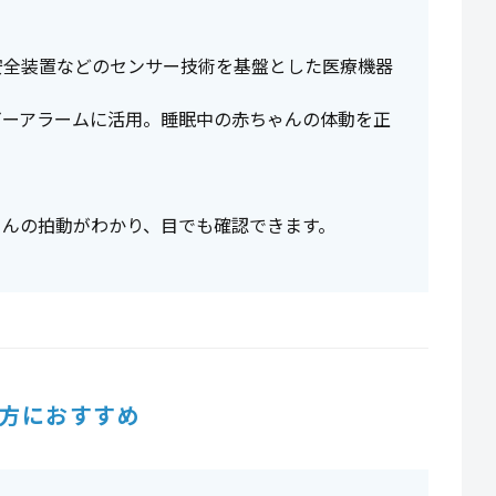
安全装置などのセンサー技術を基盤とした医療機器
ビーアラームに活用。睡眠中の赤ちゃんの体動を正
ゃんの拍動がわかり、目でも確認できます。
方におすすめ