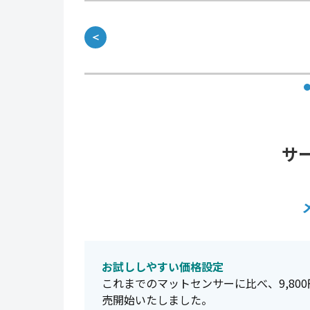
＜
サ
お試ししやすい価格設定
これまでのマットセンサーに比べ、9,8
売開始いたしました。