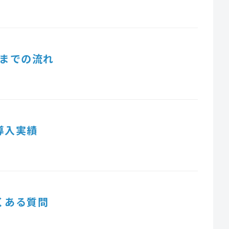
までの流れ
導入実績
くある質問