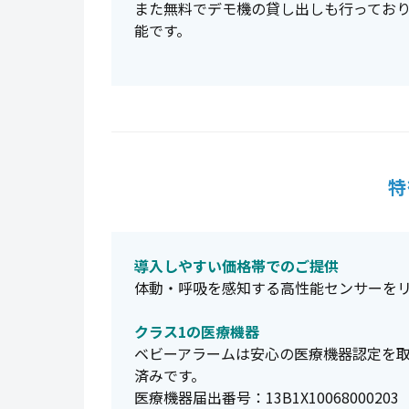
また無料でデモ機の貸し出しも行ってお
能です。
特
導入しやすい価格帯でのご提供
体動・呼吸を感知する高性能センサーを
クラス1の医療機器
ベビーアラームは安心の医療機器認定を取
済みです。
医療機器届出番号：13B1X10068000203