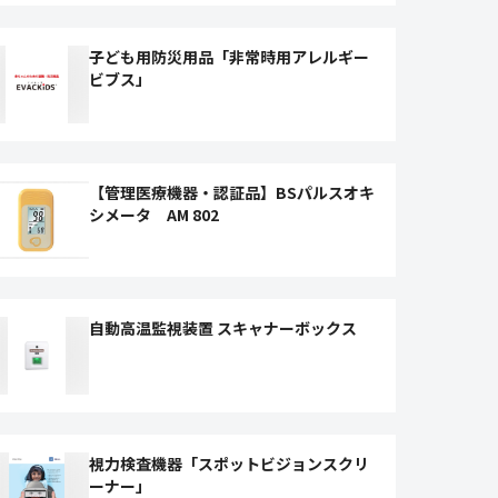
子ども用防災用品「非常時用アレルギー
ビブス」
【管理医療機器・認証品】BSパルスオキ
シメータ AM 802
自動高温監視装置 スキャナーボックス
視力検査機器「スポットビジョンスクリ
ーナー」