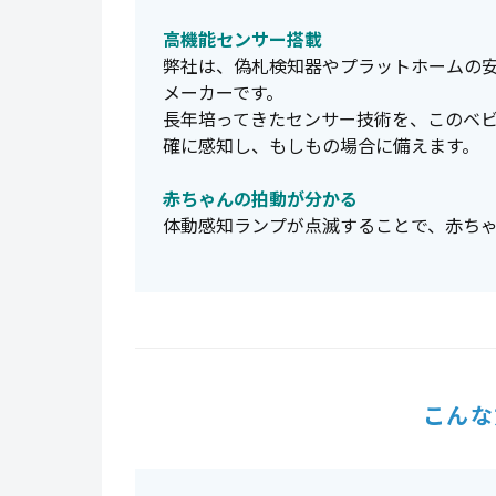
高機能センサー搭載
弊社は、偽札検知器やプラットホームの
メーカーです。
長年培ってきたセンサー技術を、このベ
確に感知し、もしもの場合に備えます。
赤ちゃんの拍動が分かる
体動感知ランプが点滅することで、赤ち
こんな