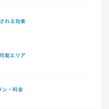
される効果
可能エリア
ラン・料金