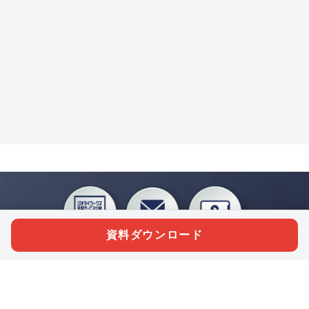
資料ダウンロード