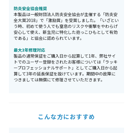
防炎安全協会推奨
本製品は一般財団法人防炎安全協会が主催する「防炎安
全大賞2018」で「激励賞」を受賞しました。「いざとい
う時、初めて使う人でも窒息のリスクや衝撃をやわらげ
安心して使え、新生児に特化した抱っこひもとして有効
である」と協会に認められています。
最大3年修理対応
製品の通常保証をご購入日から起算して1年、弊社サイ
トでのユーザー登録をされたお客様については「ラッキ
ープロフェッショナルサポート」としてご購入日から起
算して3年の延長保証を設けています。期間中の故障に
つきましては無償にて修理させていただきます。
こんな方におすすめ