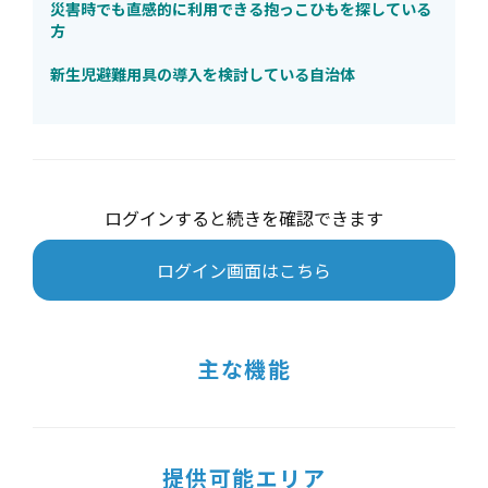
災害時でも直感的に利用できる抱っこひもを探している
方
新生児避難用具の導入を検討している自治体
ログインすると続きを確認できます
ログイン画面はこちら
主な機能
提供可能エリア