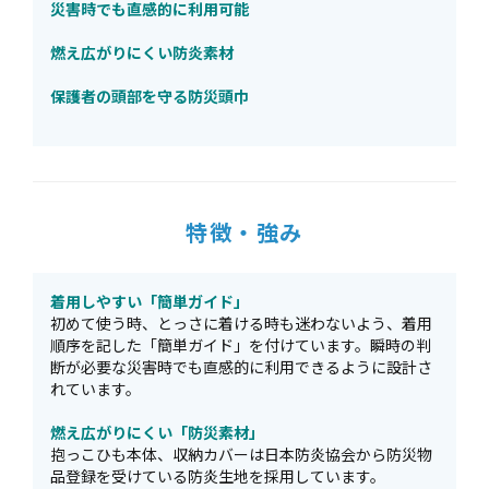
災害時でも直感的に利用可能
燃え広がりにくい防炎素材
保護者の頭部を守る防災頭巾
特徴・強み
着用しやすい「簡単ガイド」
初めて使う時、とっさに着ける時も迷わないよう、着用
順序を記した「簡単ガイド」を付けています。瞬時の判
断が必要な災害時でも直感的に利用できるように設計さ
れています。
燃え広がりにくい「防災素材」
抱っこひも本体、収納カバーは日本防炎協会から防災物
品登録を受けている防炎生地を採用しています。