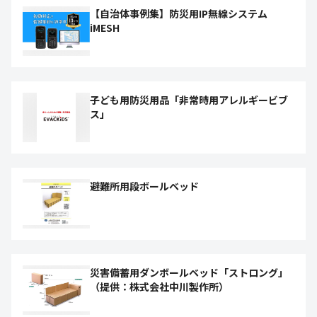
【自治体事例集】防災用IP無線システム
iMESH
子ども用防災用品「非常時用アレルギービブ
ス」
避難所用段ボールベッド
災害備蓄用ダンボールベッド「ストロング」
（提供：株式会社中川製作所）