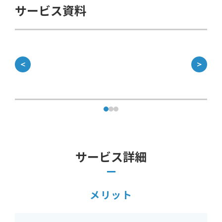
サービス資料
＜
＞
サービス詳細
メリット