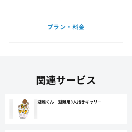
プラン・料金
関連サービス
避難くん 避難用3人抱きキャリー