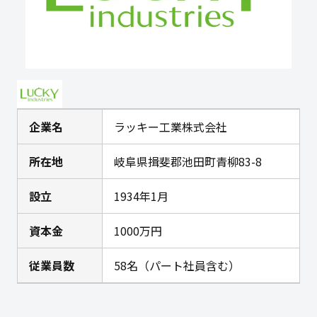
企業名
ラッキー工業株式会社
所在地
岐阜県揖斐郡池田町青柳83-8
設立
1934年1月
資本金
1000万円
従業員数
58名（パート社員含む）