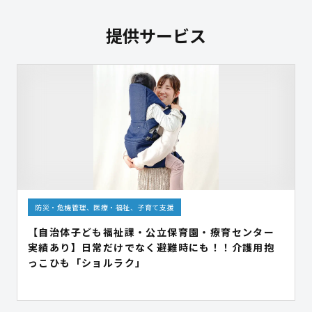
提供サービス
防災・危機管理、医療・福祉、子育て支援
【自治体子ども福祉課・公立保育園・療育センター
実績あり】日常だけでなく避難時にも！！介護用抱
っこひも「ショルラク」