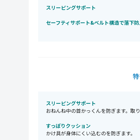
スリーピングサポート
セーフティサポート&ベルト構造で落下防
特
スリーピングサポート
おねんね中の首かっくんを防ぎます。取
すっぽりクッション
かけ具が身体にくい込むのを防ぎます。