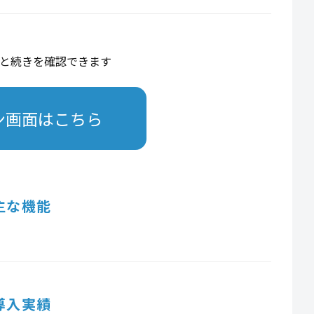
と続きを確認できます
ン画面はこちら
主な機能
導入実績