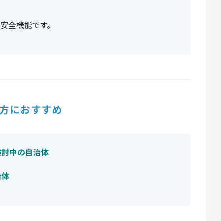
ぐ安全機能です。
方におすすめ
検討中の自治体
治体