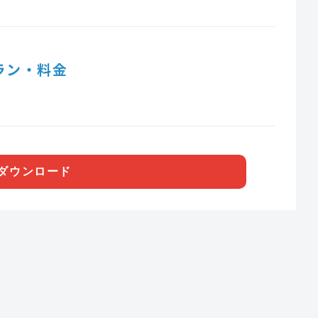
ラン・料金
ダウンロード