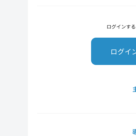
ログインする
ログイ