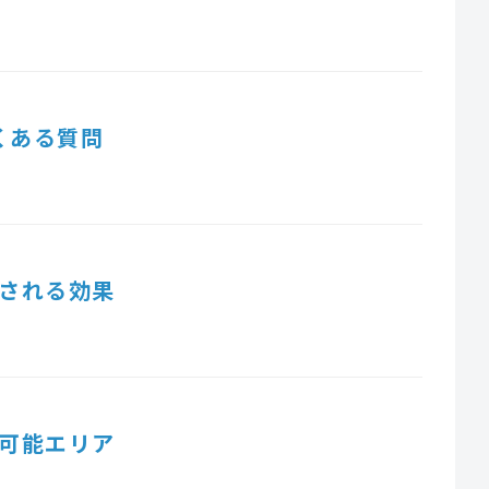
くある質問
される効果
可能エリア