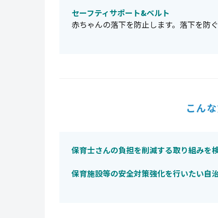
セーフティサポート&ベルト
赤ちゃんの落下を防止します。落下を防
こんな
保育士さんの負担を削減する取り組みを
保育施設等の安全対策強化を行いたい自