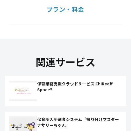
プラン・料金
関連サービス
保育業務支援クラウドサービス ChiReaff
Space®
保育所入所選考システム「振り分けマスター
ナサリーちゃん」