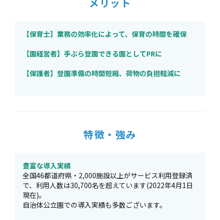
メリット
【保育士】業務の効率化によって、保育の時間を確保
【園経営者】手ぶら登園できる園としてPRに
【保護者】登園準備の時間短縮、荷物の負担軽減に
特徴・強み
豊富な導入実績
全国46都道府県・2,000施設以上がサービス利用登録済
で、利用人数は30,700名を超えています(2022年4月1日
現在)。
自治体公立園での導入実績も多数ございます。