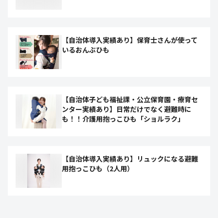
【自治体導入実績あり】保育士さんが使って
いるおんぶひも
【自治体子ども福祉課・公立保育園・療育セ
ンター実績あり】日常だけでなく避難時に
も！！介護用抱っこひも「ショルラク」
【自治体導入実績あり】リュックになる避難
用抱っこひも（2人用）