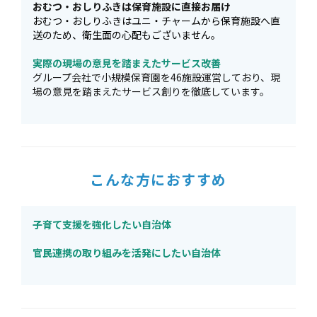
おむつ・おしりふきは保育施設に直接お届け
おむつ・おしりふきはユニ・チャームから保育施設へ直
送のため、衛生面の心配もございません。
実際の現場の意見を踏まえたサービス改善
グループ会社で小規模保育園を46施設運営しており、現
場の意見を踏まえたサービス創りを徹底しています。
こんな方におすすめ
子育て支援を強化したい自治体
官民連携の取り組みを活発にしたい自治体