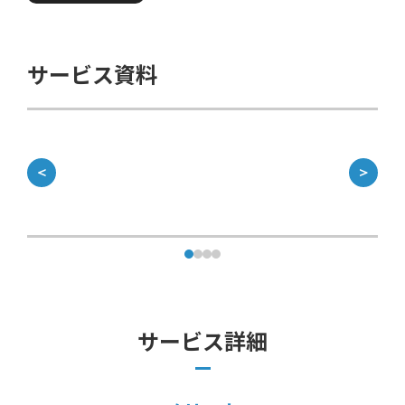
サービス資料
＜
＞
サービス詳細