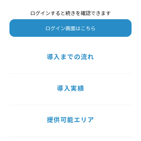
ログインすると続きを確認できます
ログイン画面はこちら
導入までの流れ
導入実績
提供可能エリア