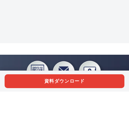
資料ダウンロード