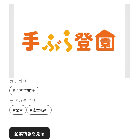
カテゴリ
#
子育て支援
サブカテゴリ
#
保育
#
児童福祉
企業情報を見る