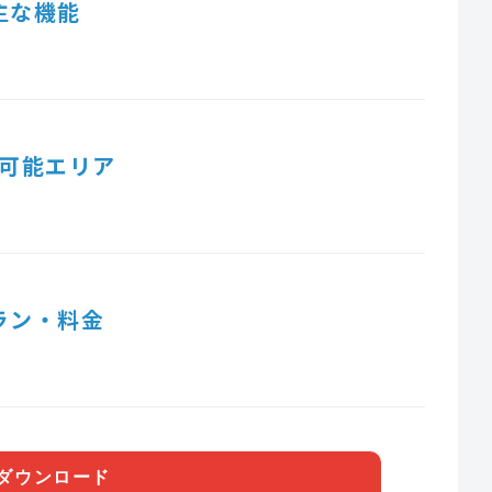
主な機能
可能エリア
ラン・料金
ダウンロード