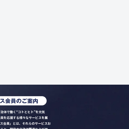
治体で働く“コトとヒト”を元気
職員を応援する様々なサービスを展
クス会員」とは、それらのサービスお