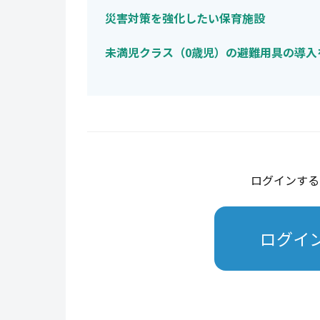
災害対策を強化したい保育施設
未満児クラス（0歳児）の避難用具の導入
ログインする
ログイ