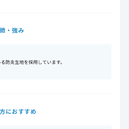
徴・強み
いる防炎生地を採用しています。
方におすすめ