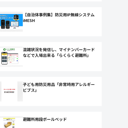
【自治体事例集】防災用IP無線システム
iMESH
混雑状況を発信し、マイナンバーカード
などで入場出来る「らくらく避難所」
子ども用防災用品「非常時用アレルギー
ビブス」
避難所用段ボールベッド