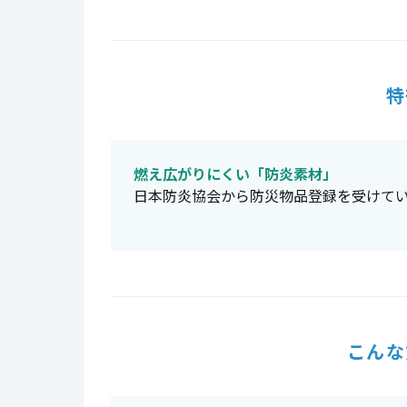
特
燃え広がりにくい「防炎素材」
日本防炎協会から防災物品登録を受けて
こんな