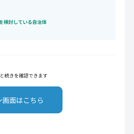
を検討している自治体
と続きを確認できます
ン画面はこちら