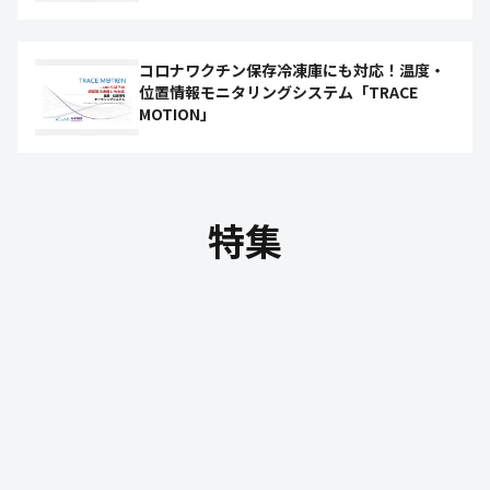
コロナワクチン保存冷凍庫にも対応！温度・
位置情報モニタリングシステム「TRACE
MOTION」
特集