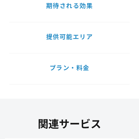
期待される効果
提供可能エリア
プラン・料金
関連サービス