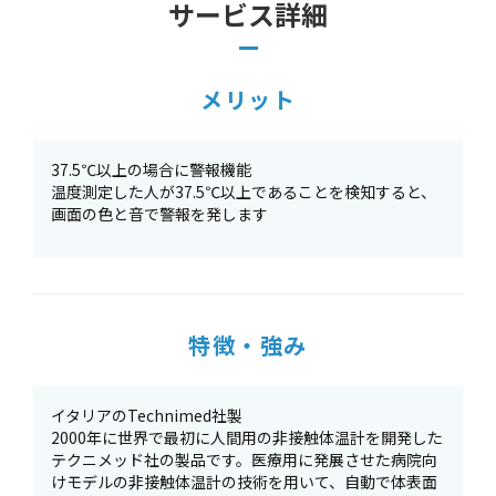
サービス詳細
メリット
37.5℃以上の場合に警報機能
温度測定した人が37.5℃以上であることを検知すると、
画面の色と音で警報を発します
特徴・強み
イタリアのTechnimed社製
2000年に世界で最初に人間用の非接触体温計を開発した
テクニメッド社の製品です。医療用に発展させた病院向
けモデルの非接触体温計の技術を用いて、自動で体表面