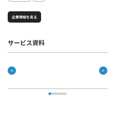
企業情報を見る
サービス資料
＜
＞