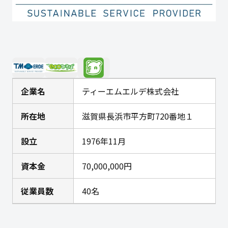
企業名
ティーエムエルデ株式会社
所在地
滋賀県長浜市平方町720番地１
設立
1976年11月
資本金
70,000,000円
従業員数
40名