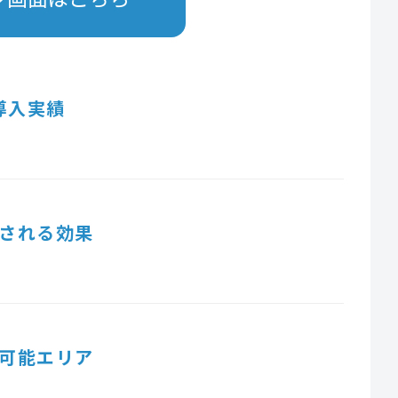
導入実績
される効果
可能エリア