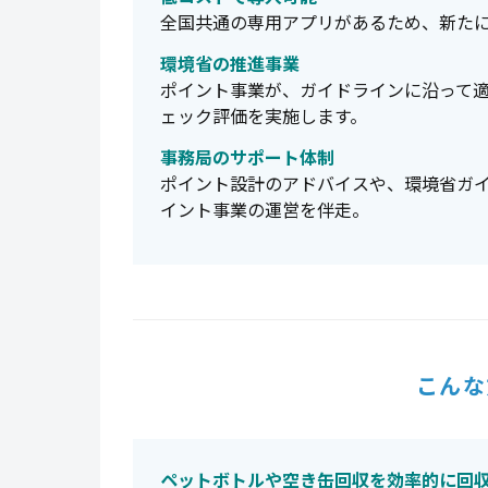
全国共通の専用アプリがあるため、新た
環境省の推進事業
ポイント事業が、ガイドラインに沿って
ェック評価を実施します。
事務局のサポート体制
ポイント設計のアドバイスや、環境省ガ
イント事業の運営を伴走。
こんな
ペットボトルや空き缶回収を効率的に回