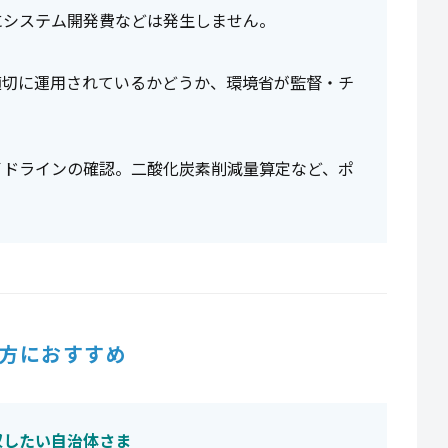
にシステム開発費などは発生しません。
適切に運用されているかどうか、環境省が監督・チ
イドラインの確認。二酸化炭素削減量算定など、ポ
方におすすめ
収したい自治体さま