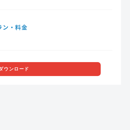
ラン・料金
ダウンロード