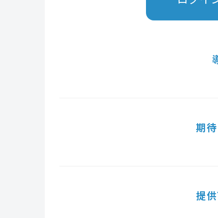
期待
提供