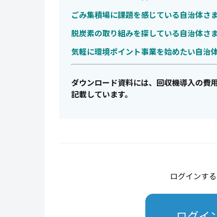
ごみ集積場に課題を感じている自治体さ
脱炭素の取り組みを探している自治体さ
気軽に環境ポイント事業を始めたい自治
ダウンロード資料には、回収機導入の費
記載しています。
ログインする
ログイ