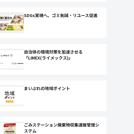
SDGs実現へ。ゴミ削減・リユース促進
自治体の環境対策を加速させる
「LIMEX(ライメックス)」
まいぷれの地域ポイント
ごみステーション廃棄物収集運搬管理シ
ステム