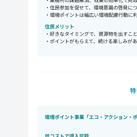
・集積所の課題解消、収集の効率化で財
・住民参加を促せて、環境意識の啓発に
・環境ポイントは幅広い環境配慮行動に
住民メリット
・好きなタイミングで、資源物を出すこ
・ポイントがもらえて、続ける楽しみが
特
環境ポイント事業「エコ・アクション・
低コストで導入可能