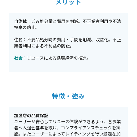
メリット
自治体
：ごみ処分量と費用を削減。不正業者利用や不法
投棄の防止。
住民
：不要品処分時の費用・手間を削減、収益化。不正
業者利用による不利益の防止。
社会
：リユースによる循環経済の推進。
特徴・強み
加盟店の品質保証
ユーザーが安心してリユース体験ができるよう、各事業
者へ入退会基準を設け、コンプライアンスチェックを実
施。またユーザーによってレイティングを行い最適な加