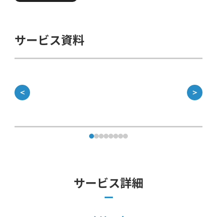
サービス資料
＜
＞
サービス詳細