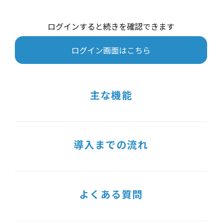
ログインすると続きを確認できます
ログイン画面はこちら
主な機能
導入までの流れ
よくある質問