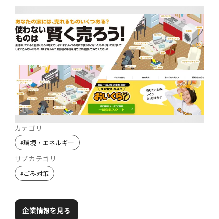
カテゴリ
#
環境・エネルギー
サブカテゴリ
#
ごみ対策
企業情報を見る