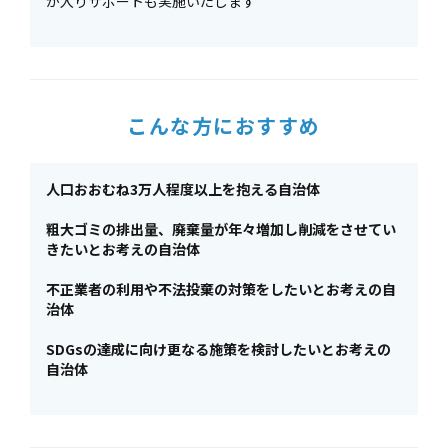
が入りサポートも実施いたします
こんな方におすすめ
人口おおむね3万人程度以上を抱える自治体
粗大ゴミの排出量、廃棄量が年々増加し削減をさせてい
きたいとお考えの自治体
不正業者の利用や不法投棄の対策をしたいとお考えの自
治体
SDGsの達成に向け更なる施策を検討したいとお考えの
自治体