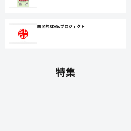
国民的SDGsプロジェクト
特集