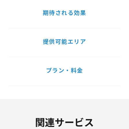
期待される効果
提供可能エリア
プラン・料金
関連サービス