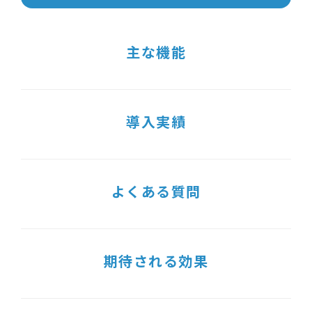
主な機能
導入実績
よくある質問
期待される効果