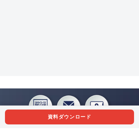
資料ダウンロード