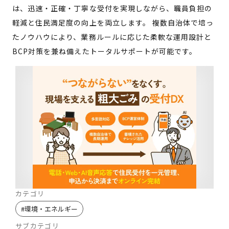
は、迅速・正確・丁寧な受付を実現しながら、職員負担の
軽減と住民満足度の向上を両立します。 複数自治体で培っ
たノウハウにより、業務ルールに応じた柔軟な運用設計と
BCP対策を兼ね備えたトータルサポートが可能です。
カテゴリ
#
環境・エネルギー
サブカテゴリ