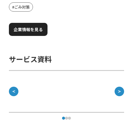
#
ごみ対策
企業情報を見る
サービス資料
＜
＞