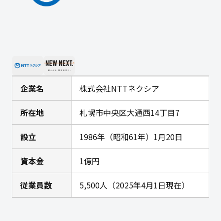
企業名
株式会社NTTネクシア
所在地
札幌市中央区大通西14丁目7
設立
1986年（昭和61年）1月20日
資本金
1億円
従業員数
5,500人（2025年4月1日現在）