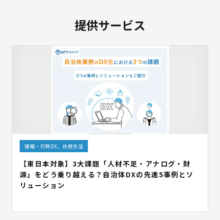
提供サービス
情報・行政DX、住民生活
【東日本対象】3大課題「人材不足・アナログ・財
源」をどう乗り越える？自治体DXの先進5事例とソ
リューション