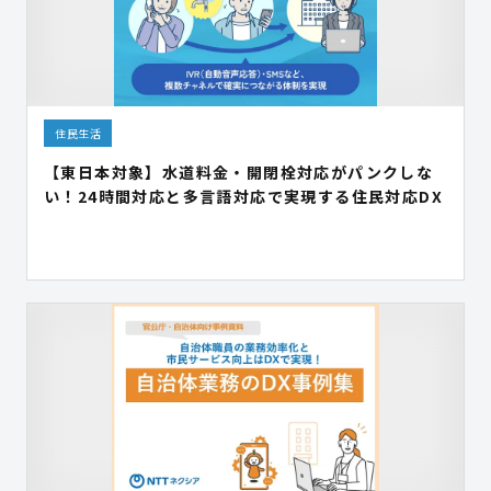
住民生活
【東日本対象】水道料金・開閉栓対応がパンクしな
い！24時間対応と多言語対応で実現する住民対応DX