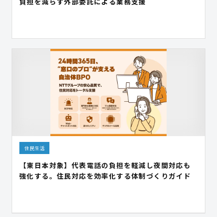
負担を減らす外部委託による業務支援
住民生活
【東日本対象】代表電話の負担を軽減し夜間対応も
強化する。住民対応を効率化する体制づくりガイド