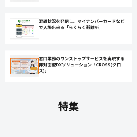
混雑状況を発信し、マイナンバーカードなど
で入場出来る「らくらく避難所」
窓口業務のワンストップサービスを実現する
非対面型DXソリューション「CROSS(クロ
ス)」
特集