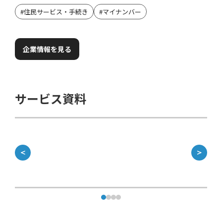
#
住民サービス・手続き
#
マイナンバー
企業情報を見る
サービス資料
＜
＞