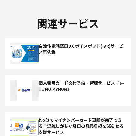
関連サービス
自治体電話窓口DX ボイスボット(IVR)サービ
ス事例集
個人番号カード交付予約・管理サービス「e-
TUMO MYNUM」
約5分でマイナンバーカード更新が完了でき
る！混雑しがちな窓口の職員負担を減らせる
支援サービス