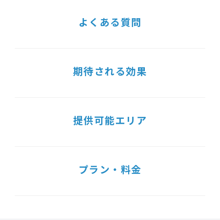
よくある質問
期待される効果
提供可能エリア
プラン・料金