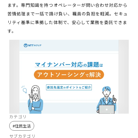
ます。専門知識を持つオペレーターが問い合わせ対応から
苦情処理まで一括で請け負い、職員の負担を軽減。セキュ
リティ基準に準拠した体制で、安心して業務を委託できま
す。
カテゴリ
#
住民生活
サブカテゴリ