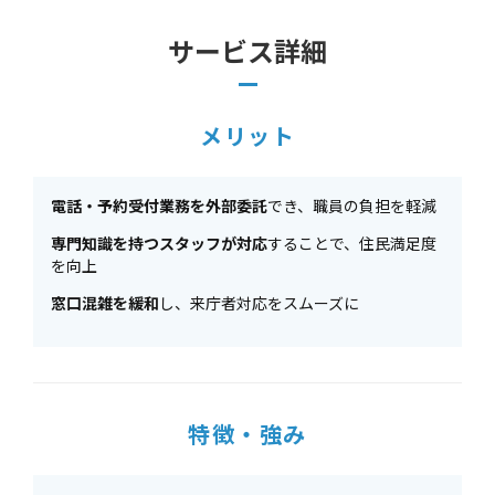
サービス詳細
メリット
電話・予約受付業務を外部委託
でき、職員の負担を軽減
専門知識を持つスタッフが対応
することで、住民満足度
を向上
窓口混雑を緩和
し、来庁者対応をスムーズに
特徴・強み