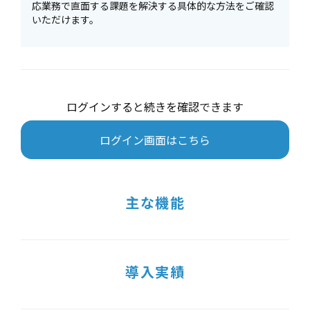
応業務で直面する課題を解決する具体的な方法をご確認
いただけます。
ログインすると続きを確認できます
ログイン画面はこちら
主な機能
導入実績