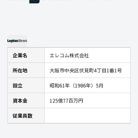
企業名
エレコム株式会社
所在地
大阪市中央区伏見町4丁目1番1号
設立
昭和61年（1986年）5月
資本金
125億77百万円
従業員数