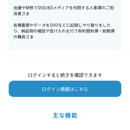
会議や研修でDVD/BDメディアを利用する人事課のご担
当者さま
各種書類やデータをDVDなどに記録しやり取りをした
り、納品物の確認や受け入れを行う契約管財課・総務課
の職員さま
ログインすると続きを確認できます
ログイン画面はこちら
主な機能