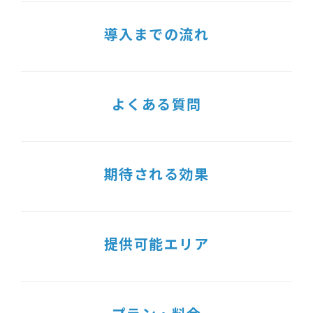
導入までの流れ
よくある質問
期待される効果
提供可能エリア