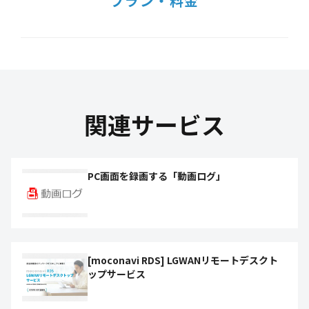
プラン・料金
関連サービス
PC画面を録画する「動画ログ」
[moconavi RDS] LGWANリモートデスクト
ップサービス