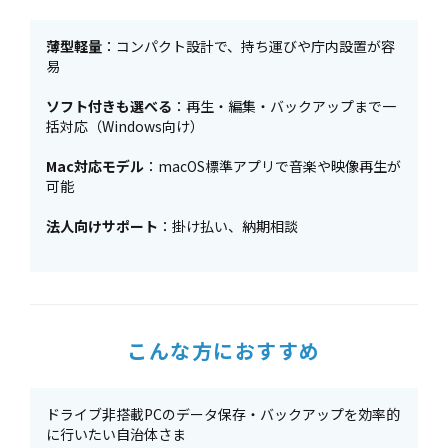
薄型軽量
：コンパクト設計で、持ち運びや庁内設置が容
易
ソフト付きも選べる
：再生・編集・バックアップまで一
括対応（Windows向け）
Mac対応モデル
：macOS標準アプリで音楽や映像再生が
可能
法人向けサポート
：掛け払い、納期相談
こんな方におすすめ
ドライブ非搭載PCのデータ保存・バックアップを効率的
に行いたい自治体さま