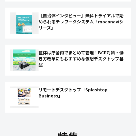
【自治体インタビュー】無料トライアルで始
められるテレワークシステム「moconaviシ
リーズ」
筐体は庁舎内でまとめて管理！BCP対策・働
き方改革にもおすすめな仮想デスクトップ基
盤
リモートデスクトップ「Splashtop
Business」