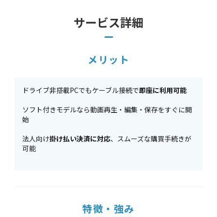
サービス詳細
メリット
ドライブ非搭載PCでもケーブル接続で
即座に利用可能
ソフト付きモデルなら動画再生・編集・保存をすぐに開
始
法人向け
掛け払い決済に対応
、スムーズな購買手続きが
可能
特徴・強み