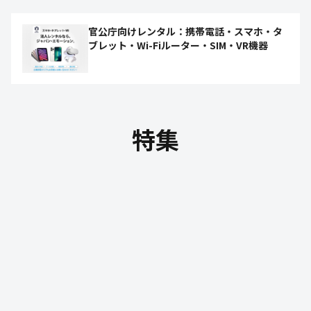
官公庁向けレンタル：携帯電話・スマホ・タ
ブレット・Wi-Fiルーター・SIM・VR機器
特集