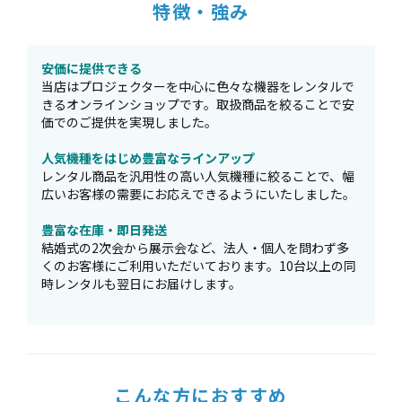
特徴・強み
安価に提供できる
当店はプロジェクターを中心に色々な機器をレンタルで
きるオンラインショップです。取扱商品を絞ることで安
価でのご提供を実現しました。
人気機種をはじめ豊富なラインアップ
レンタル商品を汎用性の高い人気機種に絞ることで、幅
広いお客様の需要にお応えできるようにいたしました。
豊富な在庫・即日発送
結婚式の2次会から展示会など、法人・個人を問わず多
くのお客様にご利用いただいております。10台以上の同
時レンタルも翌日にお届けします。
こんな方におすすめ