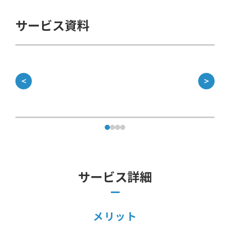
サービス資料
＜
＞
サービス詳細
メリット