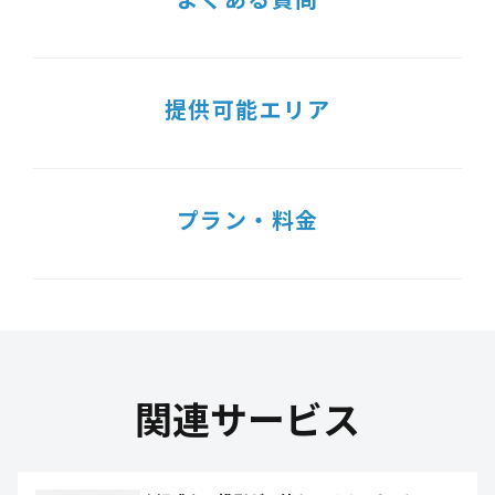
提供可能エリア
プラン・料金
関連サービス