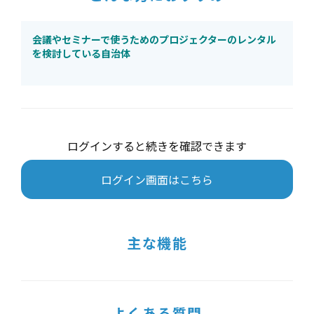
会議やセミナーで使うためのプロジェクターのレンタル
を検討している自治体
ログインすると続きを確認できます
ログイン画面はこちら
主な機能
よくある質問