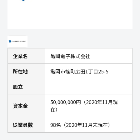
企業名
亀岡電子株式会社
所在地
亀岡市篠町広田1丁目25-5
設立
50,000,000円（2020年11月現
資本金
在）
従業員数
98名（2020年11月末現在）